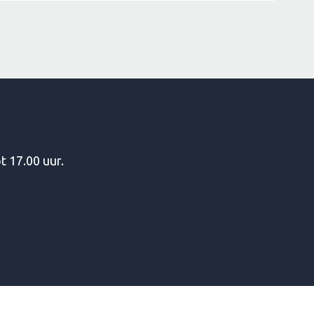
t 17.00 uur.