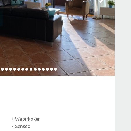
Waterkoker
Senseo