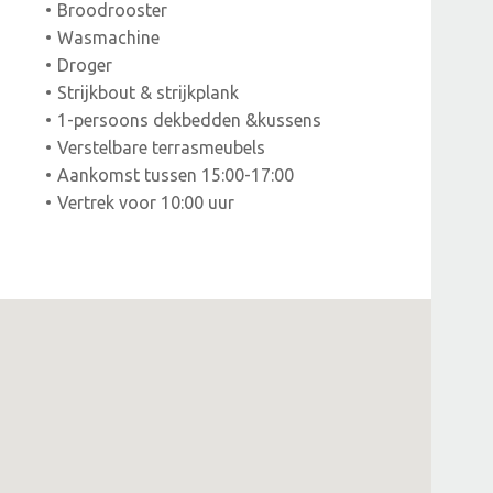
Broodrooster
Wasmachine
Droger
Strijkbout & strijkplank
1-persoons dekbedden &kussens
Verstelbare terrasmeubels
Aankomst tussen 15:00-17:00
Vertrek voor 10:00 uur