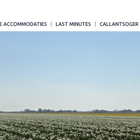
E ACCOMMODATIES
LAST MINUTES
CALLANTSOGER 