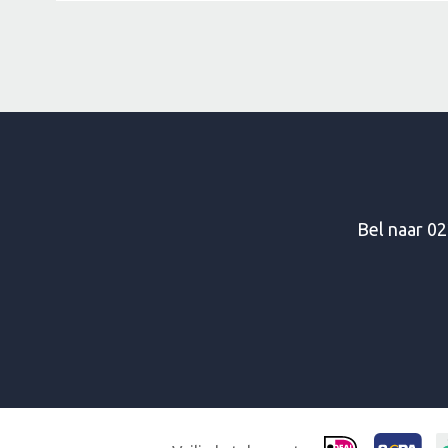
Bel naar
02