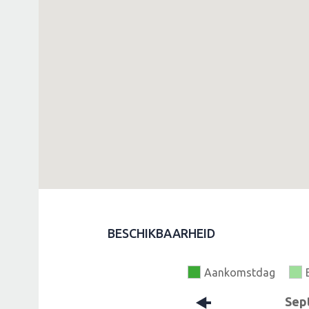
BESCHIKBAARHEID
Aankomstdag
Sep