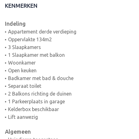
KENMERKEN
Indeling
Appartement derde verdieping
Oppervlakte 134m2
3 Slaapkamers
1 Slaapkamer met balkon
Woonkamer
Open keuken
Badkamer met bad & douche
Separaat toilet
2 Balkons richting de duinen
1 Parkeerplaats in garage
Kelderbox beschikbaar
Lift aanwezig
Algemeen