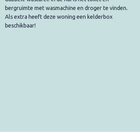
bergruimte met wasmachine en droger te vinden.
Als extra heeft deze woning een kelderbox
beschikbaar!