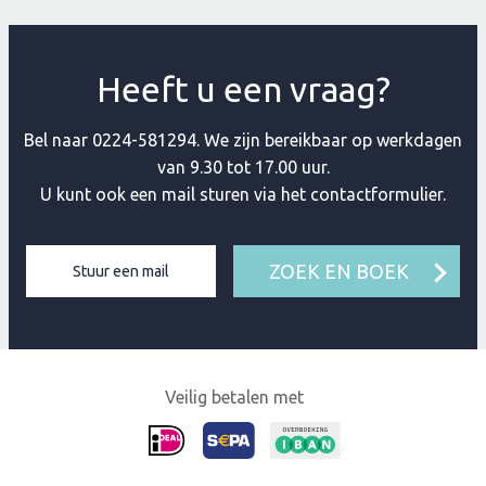
Heeft u een vraag?
Bel naar
0224-581294
. We zijn bereikbaar op werkdagen
van 9.30 tot 17.00 uur.
U kunt ook een mail sturen via het contactformulier.
ZOEK EN BOEK
Stuur een mail
Veilig betalen met