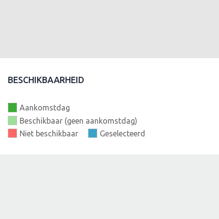
BESCHIKBAARHEID
Aankomstdag
Beschikbaar (geen aankomstdag)
Niet beschikbaar
Geselecteerd