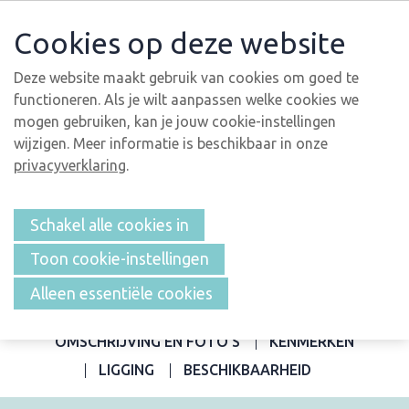
Cookies op deze website
Deze website maakt gebruik van cookies om goed te
functioneren. Als je wilt aanpassen welke cookies we
mogen gebruiken, kan je jouw cookie-instellingen
wijzigen. Meer informatie is beschikbaar in onze
privacyverklaring
.
Schakel alle cookies in
Toon cookie-instellingen
Alleen essentiële cookies
OVERZICHT
OMSCHRIJVING EN FOTO'S
KENMERKEN
LIGGING
BESCHIKBAARHEID