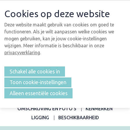
Cookies op deze website
Deze website maakt gebruik van cookies om goed te
functioneren. Als je wilt aanpassen welke cookies we
mogen gebruiken, kan je jouw cookie-instellingen
wijzigen. Meer informatie is beschikbaar in onze
privacyverklaring
.
Schakel alle cookies in
Toon cookie-instellingen
Alleen essentiële cookies
OVERZICHT
OMSCHRIJVING EN FOTO'S
KENMERKEN
LIGGING
BESCHIKBAARHEID