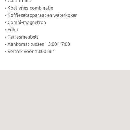
Gasfornuis
Koel-vries combinatie
Koffiezetapparaat en waterkoker
Combi-magnetron
Föhn
Terrasmeubels
Aankomst tussen 15:00-17:00
Vertrek voor 10:00 uur