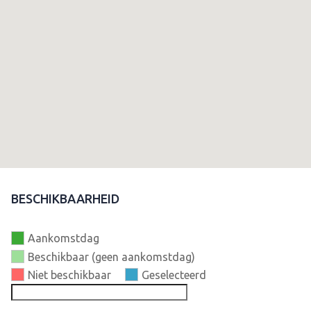
BESCHIKBAARHEID
Aankomstdag
Beschikbaar (geen aankomstdag)
Niet beschikbaar
Geselecteerd