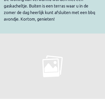
gaskacheltje. Buiten is een terras waar u in de
zomer de dag heerlijk kunt afsluiten met een bbq
avondje. Kortom, genieten!