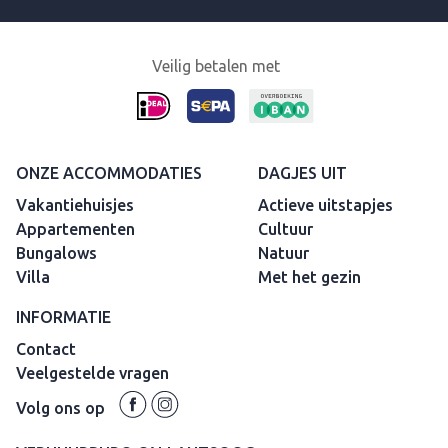
Veilig betalen met
ONZE ACCOMMODATIES
DAGJES UIT
Vakantiehuisjes
Actieve uitstapjes
Appartementen
Cultuur
Bungalows
Natuur
Villa
Met het gezin
INFORMATIE
Contact
Veelgestelde vragen
Volg ons op