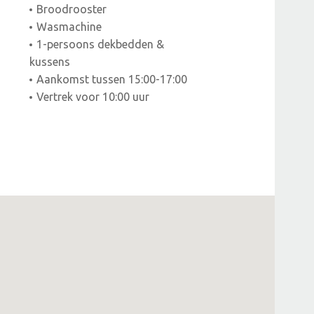
Broodrooster
Wasmachine
1-persoons dekbedden &
kussens
Aankomst tussen 15:00-17:00
Vertrek voor 10:00 uur