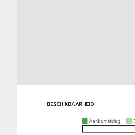
BESCHIKBAARHEID
Aankomstdag