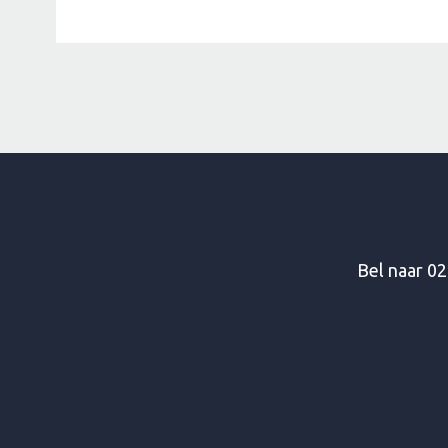
Bel naar
02