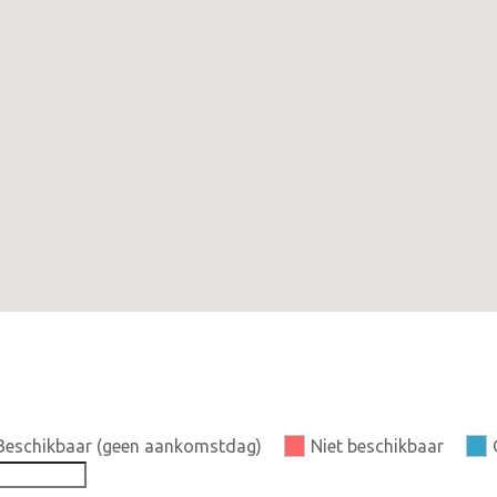
Beschikbaar (geen aankomstdag)
Niet beschikbaar