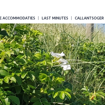
E ACCOMMODATIES
LAST MINUTES
CALLANTSOGER 