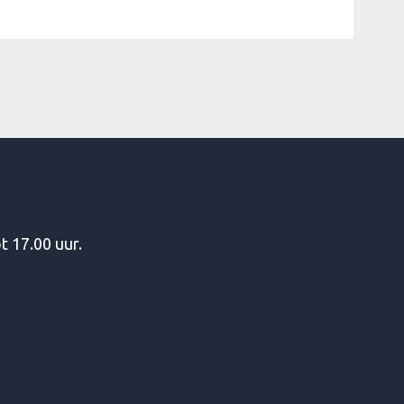
t 17.00 uur.