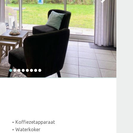
Koffiezetapparaat
Waterkoker