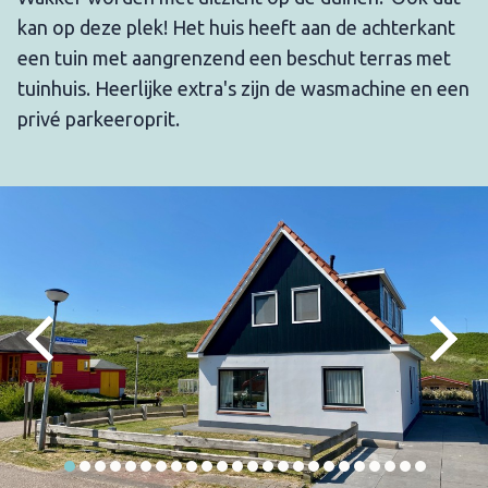
kan op deze plek! Het huis heeft aan de achterkant
een tuin met aangrenzend een beschut terras met
tuinhuis. Heerlijke extra's zijn de wasmachine en een
privé parkeeroprit.