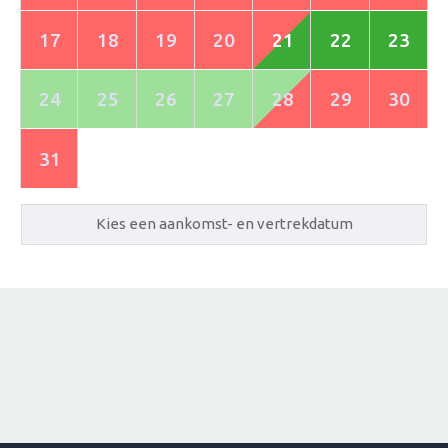
17
18
19
20
21
22
23
24
25
26
27
28
29
30
31