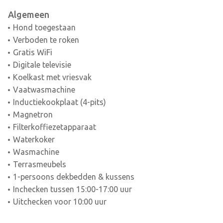
Algemeen
Hond toegestaan
Verboden te roken
Gratis WiFi
Digitale televisie
Koelkast met vriesvak
Vaatwasmachine
Inductiekookplaat (4-pits)
Magnetron
Filterkoffiezetapparaat
Waterkoker
Wasmachine
Terrasmeubels
1-persoons dekbedden & kussens
Inchecken tussen 15:00-17:00 uur
Uitchecken voor 10:00 uur