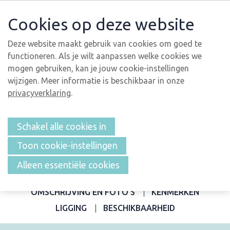
Cookies op deze website
Deze website maakt gebruik van cookies om goed te
functioneren. Als je wilt aanpassen welke cookies we
mogen gebruiken, kan je jouw cookie-instellingen
wijzigen. Meer informatie is beschikbaar in onze
privacyverklaring
.
Schakel alle cookies in
Toon cookie-instellingen
Alleen essentiële cookies
OVERZICHT
OMSCHRIJVING EN FOTO'S
KENMERKEN
LIGGING
BESCHIKBAARHEID