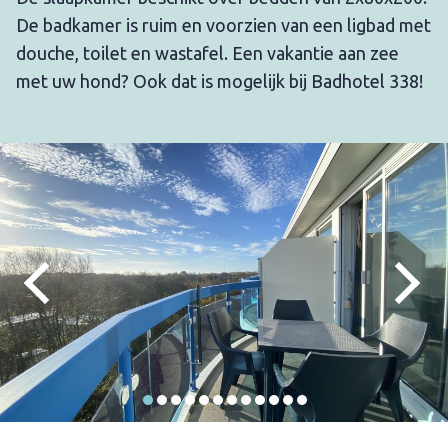
De badkamer is ruim en voorzien van een ligbad met
douche, toilet en wastafel. Een vakantie aan zee
met uw hond? Ook dat is mogelijk bij Badhotel 338!