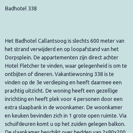
Badhotel 338
Het Badhotel Callantsoog is slechts 600 meter van
het strand verwijderd en op loopafstand van het
Dorpsplein. De appartementen zijn direct achter
Hotel Fletcher te vinden, waar gelegenheid is om te
ontbijten of dineren. Vakantiewoning 338 is te
vinden op de 3e verdieping en heeft daarmee een
prachtig uitzicht. De woning heeft een gezellige
inrichting en heeft plek voor 4 personen door een
extra slaapbank in de woonkamer. De woonkamer
en keuken bevinden zich in 1 grote open ruimte. Via
schuifdeuren komt u op het zuiden gelegen balkon.
De slaapkamer beschikt over bedden van 2x80x200.