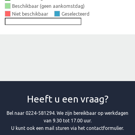
Beschikbaar (geen aankomstdag)
Niet beschikbaar
Geselecteerd
Heeft u een vraag?
Bel naar
0224-581294
. We zijn bereikbaar op werkdagen
van 9.30 tot 17.00 uur.
U kunt ook een mail sturen via het contactformulier.