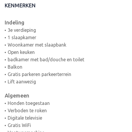
KENMERKEN
Indeling
3e verdieping
1 slaapkamer
Woonkamer met slaapbank
Open keuken
badkamer met bad/douche en toilet
Balkon
Gratis parkeren parkeerterrein
Lift aanwezig
Algemeen
Honden toegestaan
Verboden te roken
Digitale televisie
Gratis WiFi