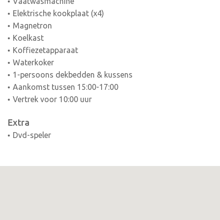
Vaatwasmachine
Elektrische kookplaat (x4)
Magnetron
Koelkast
Koffiezetapparaat
Waterkoker
1-persoons dekbedden & kussens
Aankomst tussen 15:00-17:00
Vertrek voor 10:00 uur
Extra
Dvd-speler