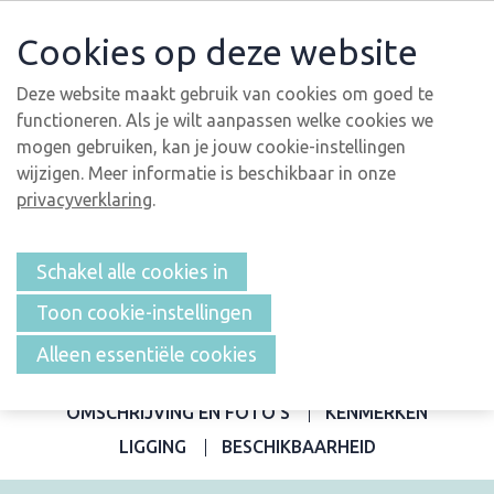
Cookies op deze website
Deze website maakt gebruik van cookies om goed te
functioneren. Als je wilt aanpassen welke cookies we
mogen gebruiken, kan je jouw cookie-instellingen
wijzigen. Meer informatie is beschikbaar in onze
privacyverklaring
.
Schakel alle cookies in
Toon cookie-instellingen
Alleen essentiële cookies
OVERZICHT
OMSCHRIJVING EN FOTO'S
KENMERKEN
LIGGING
BESCHIKBAARHEID