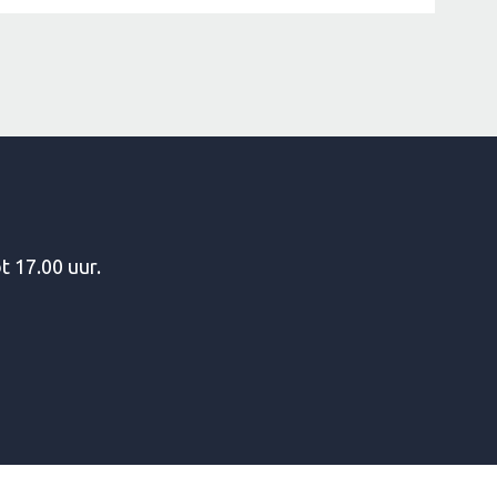
t 17.00 uur.