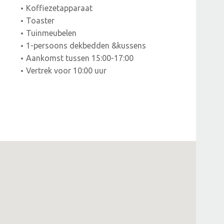
Koffiezetapparaat
Toaster
Tuinmeubelen
1-persoons dekbedden &kussens
Aankomst tussen 15:00-17:00
Vertrek voor 10:00 uur