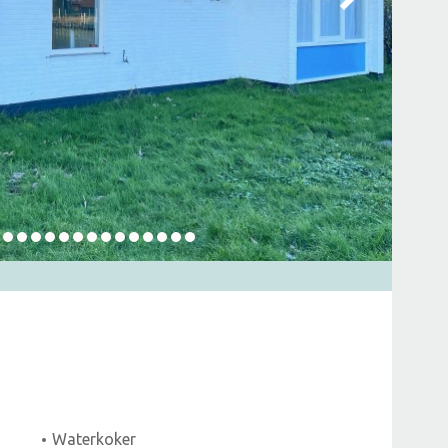
Waterkoker