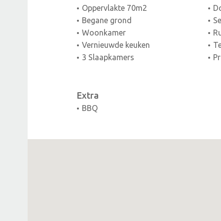
Oppervlakte 70m2
D
Begane grond
Se
Woonkamer
Ru
Vernieuwde keuken
Te
3 Slaapkamers
Pr
Extra
BBQ