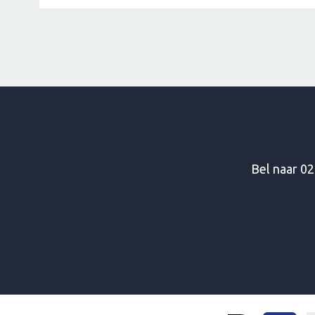
Bel naar
02