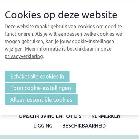
Cookies op deze website
Deze website maakt gebruik van cookies om goed te
functioneren. Als je wilt aanpassen welke cookies we
mogen gebruiken, kan je jouw cookie-instellingen
wijzigen. Meer informatie is beschikbaar in onze
privacyverklaring
.
Schakel alle cookies in
Toon cookie-instellingen
Alleen essentiële cookies
OVERZICHT
OMSCHRIJVING EN FOTO'S
KENMERKEN
LIGGING
BESCHIKBAARHEID