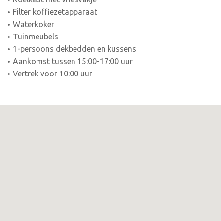
Filter koffiezetapparaat
Waterkoker
Tuinmeubels
1-persoons dekbedden en kussens
Aankomst tussen 15:00-17:00 uur
Vertrek voor 10:00 uur