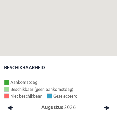
BESCHIKBAARHEID
Aankomstdag
Beschikbaar (geen aankomstdag)
Niet beschikbaar
Geselecteerd
Augustus
2026