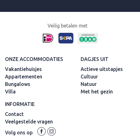
Veilig betalen met
ONZE ACCOMMODATIES
DAGJES UIT
Vakantiehuisjes
Actieve uitstapjes
Appartementen
Cultuur
Bungalows
Natuur
Villa
Met het gezin
INFORMATIE
Contact
Veelgestelde vragen
Volg ons op