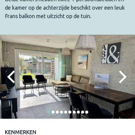
de kamer op de achterzijde beschikt over een leuk
Frans balkon met uitzicht op de tuin.
KENMERKEN