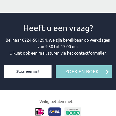
Heeft u een vraag?
Bel naar
0224-581294
. We zijn bereikbaar op werkdagen
van 9.30 tot 17.00 uur.
U kunt ook een mail sturen via het contactformulier.
ZOEK EN BOEK
Stuur een mail
Veilig betalen met