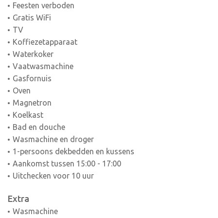
Feesten verboden
Gratis WiFi
TV
Koffiezetapparaat
Waterkoker
Vaatwasmachine
Gasfornuis
Oven
Magnetron
Koelkast
Bad en douche
Wasmachine en droger
1-persoons dekbedden en kussens
Aankomst tussen 15:00 - 17:00
Uitchecken voor 10 uur
Extra
Wasmachine