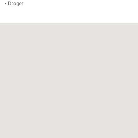
Droger