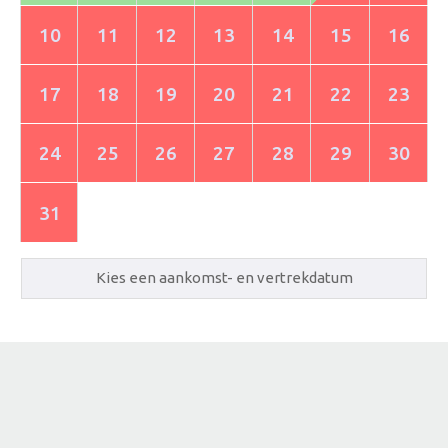
10
11
12
13
14
15
16
17
18
19
20
21
22
23
24
25
26
27
28
29
30
31