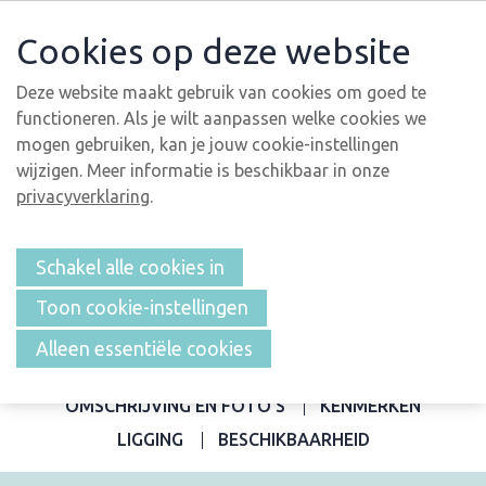
Cookies op deze website
Deze website maakt gebruik van cookies om goed te
functioneren. Als je wilt aanpassen welke cookies we
mogen gebruiken, kan je jouw cookie-instellingen
wijzigen. Meer informatie is beschikbaar in onze
privacyverklaring
.
Schakel alle cookies in
Toon cookie-instellingen
Alleen essentiële cookies
OVERZICHT
OMSCHRIJVING EN FOTO'S
KENMERKEN
LIGGING
BESCHIKBAARHEID