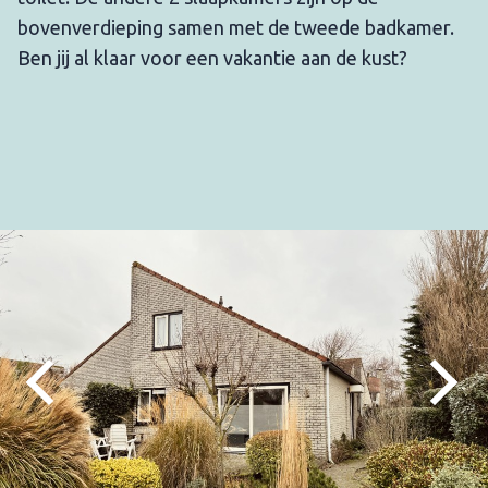
bovenverdieping samen met de tweede badkamer.
Ben jij al klaar voor een vakantie aan de kust?