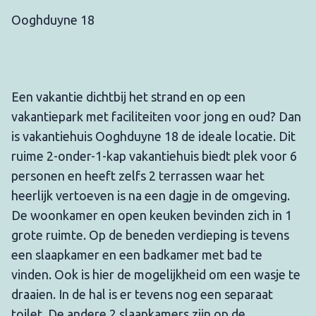
Ooghduyne 18
Een vakantie dichtbij het strand en op een
vakantiepark met faciliteiten voor jong en oud? Dan
is vakantiehuis Ooghduyne 18 de ideale locatie. Dit
ruime 2-onder-1-kap vakantiehuis biedt plek voor 6
personen en heeft zelfs 2 terrassen waar het
heerlijk vertoeven is na een dagje in de omgeving.
De woonkamer en open keuken bevinden zich in 1
grote ruimte. Op de beneden verdieping is tevens
een slaapkamer en een badkamer met bad te
vinden. Ook is hier de mogelijkheid om een wasje te
draaien. In de hal is er tevens nog een separaat
toilet. De andere 2 slaapkamers zijn op de