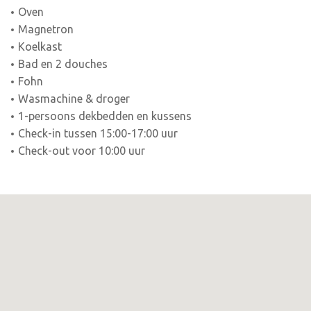
Oven
Magnetron
Koelkast
Bad en 2 douches
Fohn
Wasmachine & droger
1-persoons dekbedden en kussens
Check-in tussen 15:00-17:00 uur
Check-out voor 10:00 uur