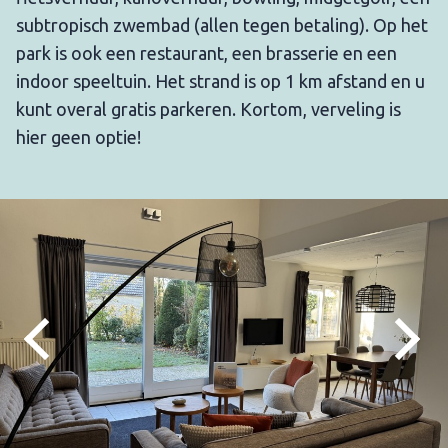
subtropisch zwembad (allen tegen betaling). Op het
park is ook een restaurant, een brasserie en een
indoor speeltuin. Het strand is op 1 km afstand en u
kunt overal gratis parkeren. Kortom, verveling is
hier geen optie!