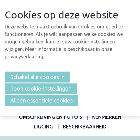
Cookies op deze website
Deze website maakt gebruik van cookies om goed te
functioneren. Als je wilt aanpassen welke cookies we
mogen gebruiken, kan je jouw cookie-instellingen
wijzigen. Meer informatie is beschikbaar in onze
privacyverklaring
.
Schakel alle cookies in
Toon cookie-instellingen
Alleen essentiële cookies
OVERZICHT
OMSCHRIJVING EN FOTO'S
KENMERKEN
LIGGING
BESCHIKBAARHEID