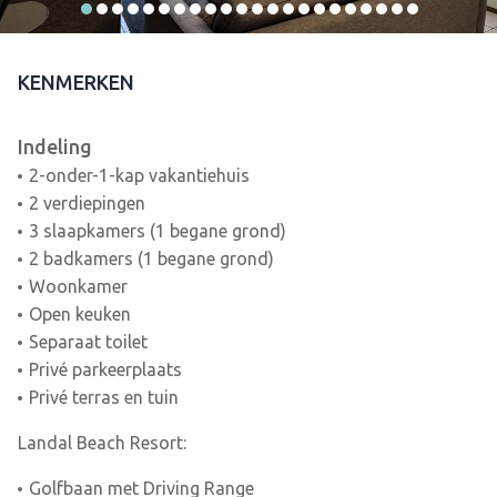
KENMERKEN
Indeling
2-onder-1-kap vakantiehuis
2 verdiepingen
3 slaapkamers (1 begane grond)
2 badkamers (1 begane grond)
Woonkamer
Open keuken
Separaat toilet
Privé parkeerplaats
Privé terras en tuin
Landal Beach Resort:
Golfbaan met Driving Range