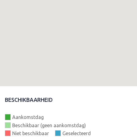
BESCHIKBAARHEID
Aankomstdag
Beschikbaar (geen aankomstdag)
Niet beschikbaar
Geselecteerd