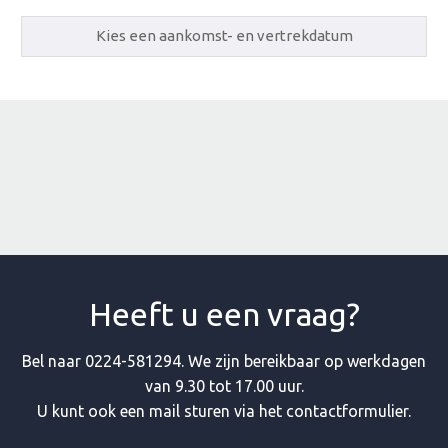
Heeft u een vraag?
Bel naar
0224-581294
. We zijn bereikbaar op werkdagen
van 9.30 tot 17.00 uur.
U kunt ook een mail sturen via het contactformulier.