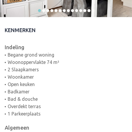
KENMERKEN
Indeling
Begane grond woning
Woonoppervlakte 74 m²
2 Slaapkamers
Woonkamer
Open keuken
Badkamer
Bad & douche
Overdekt terras
1 Parkeerplaats
Algemeen