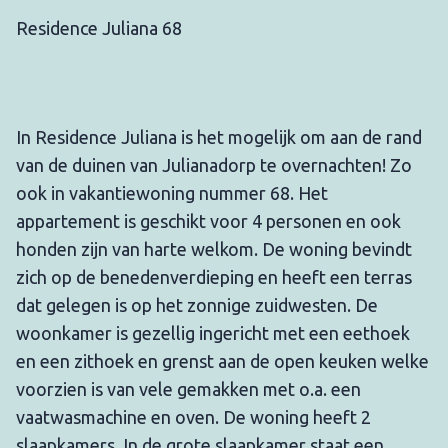
Residence Juliana 68
In Residence Juliana is het mogelijk om aan de rand
van de duinen van Julianadorp te overnachten! Zo
ook in vakantiewoning nummer 68. Het
appartement is geschikt voor 4 personen en ook
honden zijn van harte welkom. De woning bevindt
zich op de benedenverdieping en heeft een terras
dat gelegen is op het zonnige zuidwesten. De
woonkamer is gezellig ingericht met een eethoek
en een zithoek en grenst aan de open keuken welke
voorzien is van vele gemakken met o.a. een
vaatwasmachine en oven. De woning heeft 2
slaapkamers. In de grote slaapkamer staat een