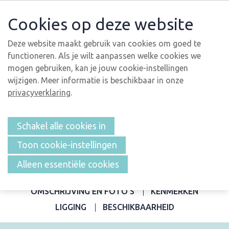
Cookies op deze website
Deze website maakt gebruik van cookies om goed te
functioneren. Als je wilt aanpassen welke cookies we
mogen gebruiken, kan je jouw cookie-instellingen
wijzigen. Meer informatie is beschikbaar in onze
privacyverklaring
.
Schakel alle cookies in
Toon cookie-instellingen
Alleen essentiële cookies
OVERZICHT
OMSCHRIJVING EN FOTO'S
KENMERKEN
LIGGING
BESCHIKBAARHEID