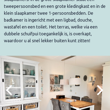
tweepersoonsbed en een grote kledingkast en in de
klein slaapkamer twee 1-persoonsbedden. De
badkamer is ingericht met een ligbad, douche,
wastafel en een toilet. Het terras, welke via een
dubbele schuifpui toegankelijk is, is overkapt,
waardoor u al snel lekker buiten kunt zitten!