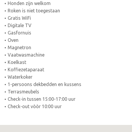
Honden zijn welkom
Roken is niet toegestaan
Gratis WiFi
Digitale TV
Gasfornuis
Oven
Magnetron
Vaatwasmachine
Koelkast
Koffiezetaparaat
Waterkoker
1-persoons dekbedden en kussens
Terrasmeubels
Check-in tussen 15:00-17:00 uur
Check-out vòòr 10:00 uur