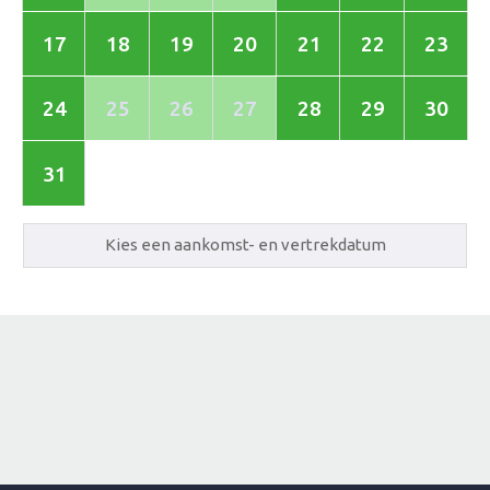
17
18
19
20
21
22
23
24
25
26
27
28
29
30
31