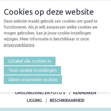
Cookies op deze website
Deze website maakt gebruik van cookies om goed te
functioneren. Als je wilt aanpassen welke cookies we
mogen gebruiken, kan je jouw cookie-instellingen
wijzigen. Meer informatie is beschikbaar in onze
privacyverklaring
.
Schakel alle cookies in
Toon cookie-instellingen
Alleen essentiële cookies
OVERZICHT
OMSCHRIJVING EN FOTO'S
KENMERKEN
LIGGING
BESCHIKBAARHEID