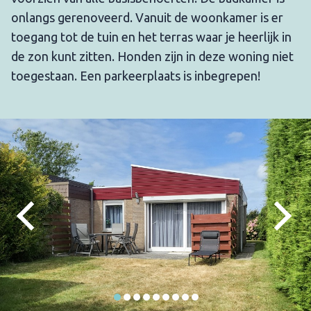
onlangs gerenoveerd. Vanuit de woonkamer is er
toegang tot de tuin en het terras waar je heerlijk in
de zon kunt zitten. Honden zijn in deze woning niet
toegestaan. Een parkeerplaats is inbegrepen!