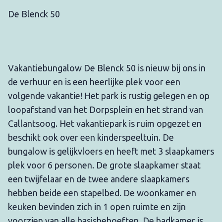
De Blenck 50
Vakantiebungalow De Blenck 50 is nieuw bij ons in
de verhuur en is een heerlijke plek voor een
volgende vakantie! Het park is rustig gelegen en op
loopafstand van het Dorpsplein en het strand van
Callantsoog. Het vakantiepark is ruim opgezet en
beschikt ook over een kinderspeeltuin. De
bungalow is gelijkvloers en heeft met 3 slaapkamers
plek voor 6 personen. De grote slaapkamer staat
een twijfelaar en de twee andere slaapkamers
hebben beide een stapelbed. De woonkamer en
keuken bevinden zich in 1 open ruimte en zijn
voorzien van alle basisbehoeften. De badkamer is