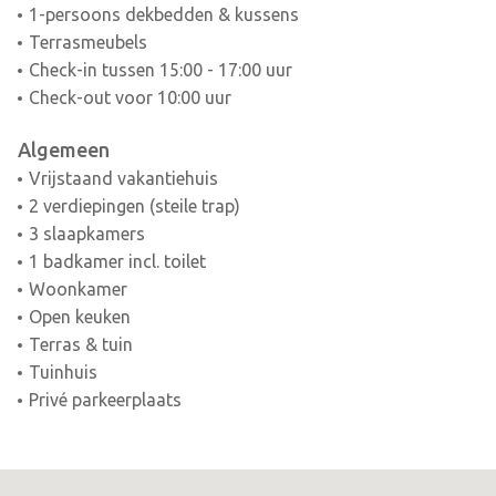
1-persoons dekbedden & kussens
Terrasmeubels
Check-in tussen 15:00 - 17:00 uur
Check-out voor 10:00 uur
Algemeen
Vrijstaand vakantiehuis
2 verdiepingen (steile trap)
3 slaapkamers
1 badkamer incl. toilet
Woonkamer
Open keuken
Terras & tuin
Tuinhuis
Privé parkeerplaats