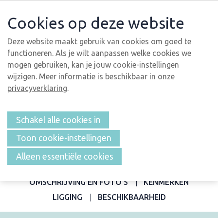
Cookies op deze website
Deze website maakt gebruik van cookies om goed te
functioneren. Als je wilt aanpassen welke cookies we
mogen gebruiken, kan je jouw cookie-instellingen
wijzigen. Meer informatie is beschikbaar in onze
privacyverklaring
.
Schakel alle cookies in
Toon cookie-instellingen
Alleen essentiële cookies
OVERZICHT
OMSCHRIJVING EN FOTO'S
KENMERKEN
LIGGING
BESCHIKBAARHEID