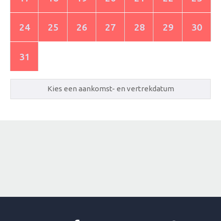
24
25
26
27
28
29
30
31