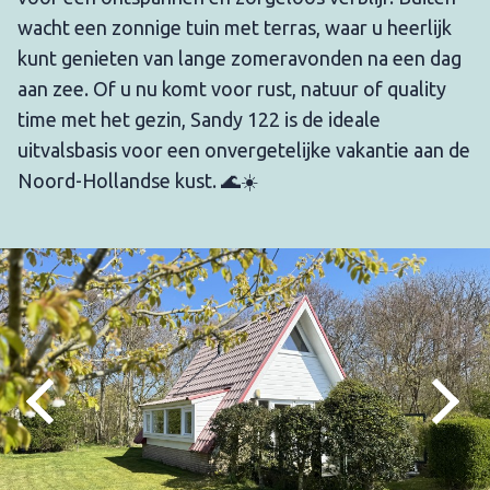
wacht een zonnige tuin met terras, waar u heerlijk
kunt genieten van lange zomeravonden na een dag
aan zee. Of u nu komt voor rust, natuur of quality
time met het gezin, Sandy 122 is de ideale
uitvalsbasis voor een onvergetelijke vakantie aan de
Noord-Hollandse kust. 🌊☀️