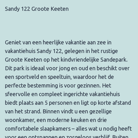
Sandy 122 Groote Keeten
Geniet van een heerlijke vakantie aan zee in
vakantiehuis Sandy 122, gelegen in het rustige
Groote Keeten op het kindvriendelijke Sandepark.
Dit park is ideaal voor jong en oud en beschikt over
een sportveld en speeltuin, waardoor het de
perfecte bestemming is voor gezinnen. Het
sfeervolle en compleet ingerichte vakantiehuis
biedt plaats aan 5 personen en ligt op korte afstand
van het strand. Binnen vindt u een gezellige
woonkamer, een moderne keuken en drie
comfortabele slaapkamers – alles wat u nodig heeft
voor een ontspannen en zorgeloos verblijf. Buiten