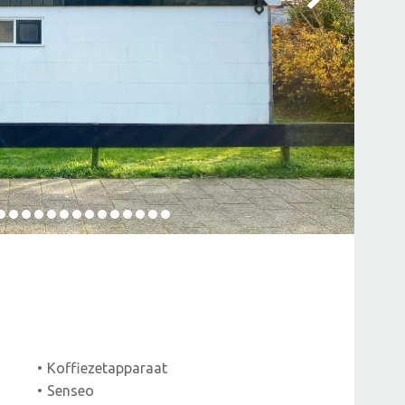
Koffiezetapparaat
Senseo