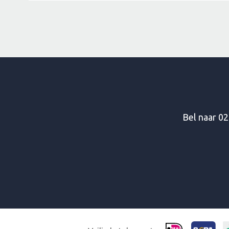
Bel naar
02