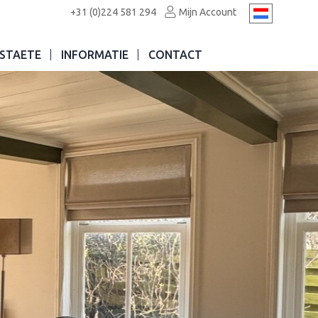
+31 (0)224 581 294
Mijn Account
STAETE
INFORMATIE
CONTACT