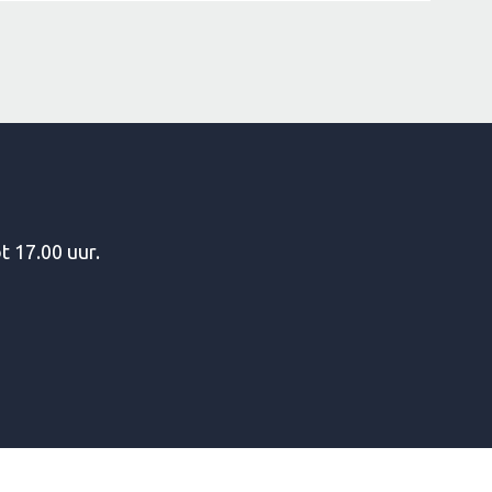
t 17.00 uur.