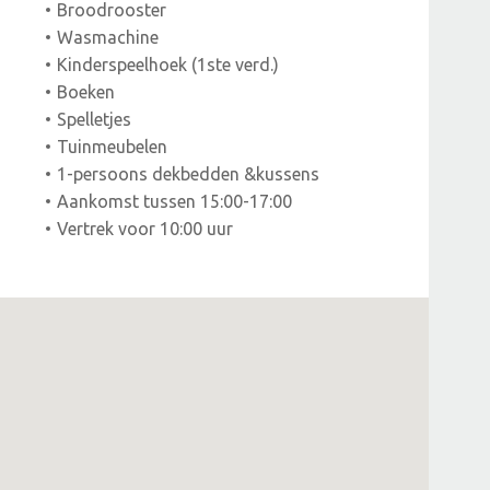
Broodrooster
Wasmachine
Kinderspeelhoek (1ste verd.)
Boeken
Spelletjes
Tuinmeubelen
1-persoons dekbedden &kussens
Aankomst tussen 15:00-17:00
Vertrek voor 10:00 uur