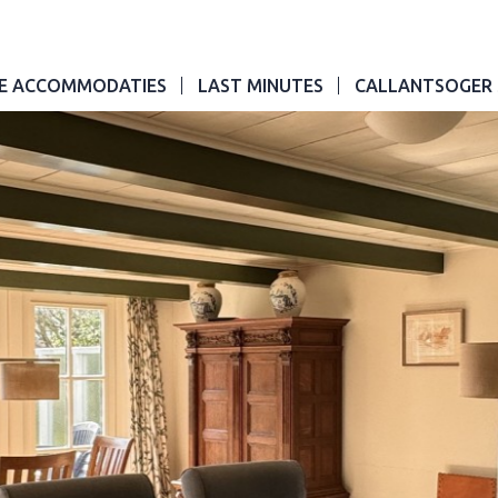
E ACCOMMODATIES
LAST MINUTES
CALLANTSOGER 