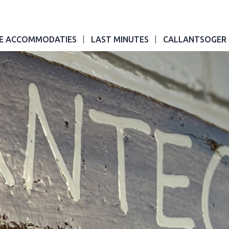
E ACCOMMODATIES
LAST MINUTES
CALLANTSOGER 