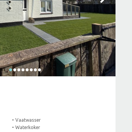
Vaatwasser
Waterkoker