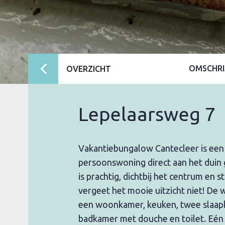
OMSCHRI
OVERZICHT
Lepelaarsweg 7
Vakantiebungalow Cantecleer is een 
persoonswoning direct aan het duin 
is prachtig, dichtbij het centrum en
vergeet het mooie uitzicht niet! De 
een woonkamer, keuken, twee slaap
badkamer met douche en toilet. Eén