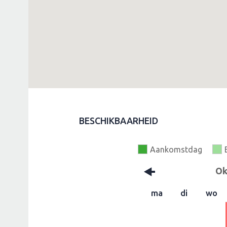
BESCHIKBAARHEID
Aankomstdag
Ok
ma
di
wo