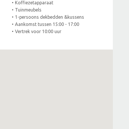
Koffiezetapparaat
Tuinmeubels
1-persoons dekbedden &kussens
Aankomst tussen 15:00 - 17:00
Vertrek voor 10:00 uur