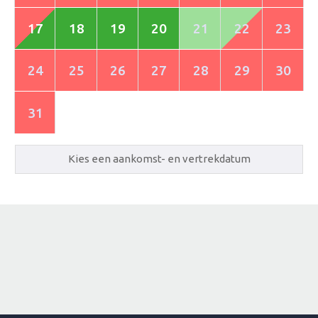
17
18
19
20
21
22
23
24
25
26
27
28
29
30
31