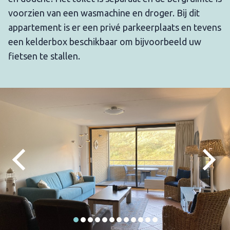
voorzien van een wasmachine en droger. Bij dit
appartement is er een privé parkeerplaats en tevens
een kelderbox beschikbaar om bijvoorbeeld uw
fietsen te stallen.