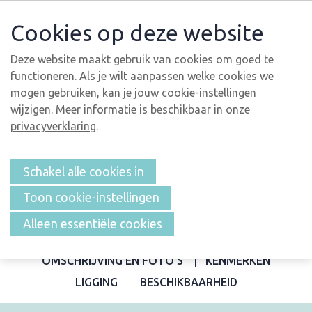
Cookies op deze website
Deze website maakt gebruik van cookies om goed te
functioneren. Als je wilt aanpassen welke cookies we
mogen gebruiken, kan je jouw cookie-instellingen
wijzigen. Meer informatie is beschikbaar in onze
privacyverklaring
.
Schakel alle cookies in
Toon cookie-instellingen
Alleen essentiële cookies
OVERZICHT
OMSCHRIJVING EN FOTO'S
KENMERKEN
LIGGING
BESCHIKBAARHEID