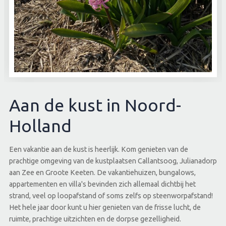
Aan de kust in Noord-
Holland
Een vakantie aan de kust is heerlijk. Kom genieten van de
prachtige omgeving van de kustplaatsen Callantsoog, Julianadorp
aan Zee en Groote Keeten. De vakantiehuizen, bungalows,
appartementen en villa's bevinden zich allemaal dichtbij het
strand, veel op loopafstand of soms zelfs op steenworpafstand!
Het hele jaar door kunt u hier genieten van de frisse lucht, de
ruimte, prachtige uitzichten en de dorpse gezelligheid.