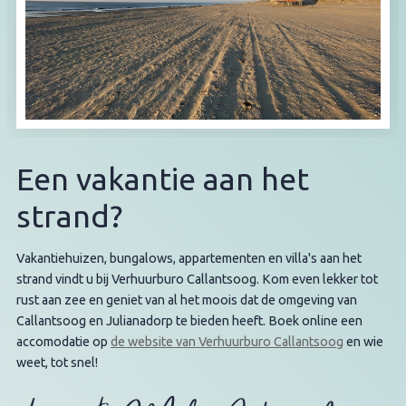
Een vakantie aan het
strand?
Vakantiehuizen, bungalows, appartementen en villa's aan het
strand vindt u bij Verhuurburo Callantsoog. Kom even lekker tot
rust aan zee en geniet van al het moois dat de omgeving van
Callantsoog en Julianadorp te bieden heeft. Boek online een
accomodatie op
de website van Verhuurburo Callantsoog
en wie
weet, tot snel!