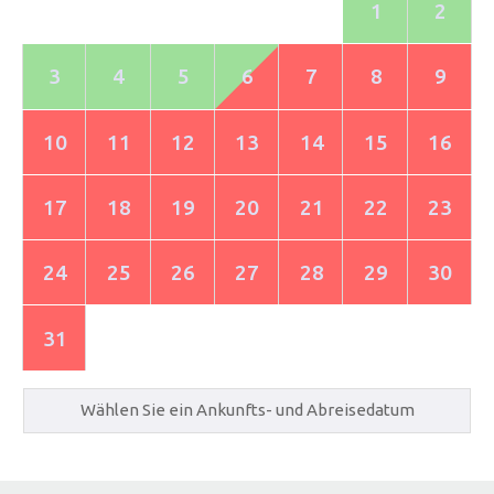
1
2
3
4
5
6
7
8
9
10
11
12
13
14
15
16
17
18
19
20
21
22
23
24
25
26
27
28
29
30
31