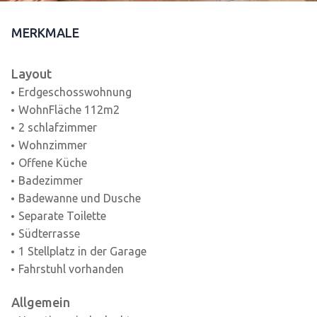
MERKMALE
Layout
Erdgeschosswohnung
WohnFläche 112m2
2 schlafzimmer
Wohnzimmer
Offene Küche
Badezimmer
Badewanne und Dusche
Separate Toilette
Südterrasse
1 Stellplatz in der Garage
Fahrstuhl vorhanden
Allgemein