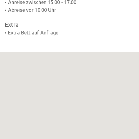
Anreise zwischen 15.00 - 17.00
Abreise vor 10.00 Uhr
Extra
Extra Bett auf Anfrage