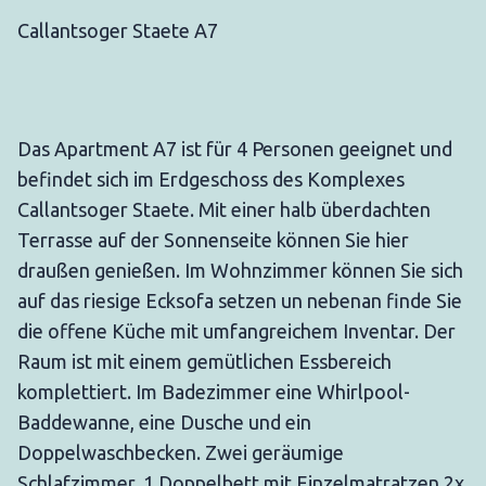
Callantsoger Staete A7
Das Apartment A7 ist für 4 Personen geeignet und
befindet sich im Erdgeschoss des Komplexes
Callantsoger Staete. Mit einer halb überdachten
Terrasse auf der Sonnenseite können Sie hier
draußen genießen. Im Wohnzimmer können Sie sich
auf das riesige Ecksofa setzen un nebenan finde Sie
die offene Küche mit umfangreichem Inventar. Der
Raum ist mit einem gemütlichen Essbereich
komplettiert. Im Badezimmer eine Whirlpool-
Baddewanne, eine Dusche und ein
Doppelwaschbecken. Zwei geräumige
Schlafzimmer, 1 Doppelbett mit Einzelmatratzen 2x