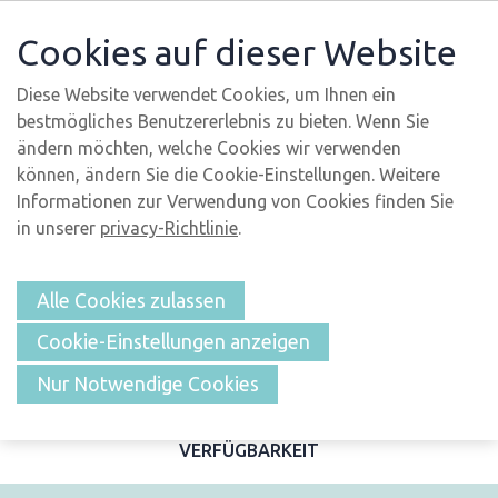
Cookies auf dieser Website
Diese Website verwendet Cookies, um Ihnen ein
bestmögliches Benutzererlebnis zu bieten. Wenn Sie
ändern möchten, welche Cookies wir verwenden
können, ändern Sie die Cookie-Einstellungen. Weitere
Informationen zur Verwendung von Cookies finden Sie
in unserer
privacy-Richtlinie
.
Alle Cookies zulassen
Cookie-Einstellungen anzeigen
ÜBERSICHT
Nur Notwendige Cookies
BESCHREIBUNG UND FOTOS
MERKMALE
LAGE
VERFÜGBARKEIT