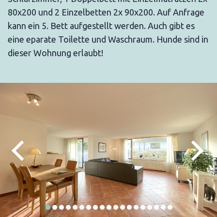
80x200 und 2 Einzelbetten 2x 90x200. Auf Anfrage
kann ein 5. Bett aufgestellt werden. Auch gibt es
eine eparate Toilette und Waschraum. Hunde sind in
dieser Wohnung erlaubt!