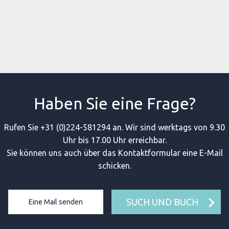
Haben Sie eine Frage?
Rufen Sie +31 (0)224-581294 an. Wir sind werktags von 9.30
Uhr bis 17.00 Uhr erreichbar.
Sie können uns auch über das Kontaktformular eine E-Mail
schicken.
SUCH UND BUCH
Eine Mail senden