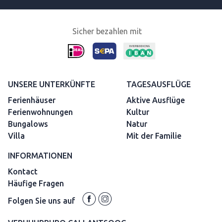
Sicher bezahlen mit
UNSERE UNTERKÜNFTE
TAGESAUSFLÜGE
Ferienhäuser
Aktive Ausflüge
Ferienwohnungen
Kultur
Bungalows
Natur
Villa
Mit der Familie
INFORMATIONEN
Kontact
Häufige Fragen
Folgen Sie uns auf