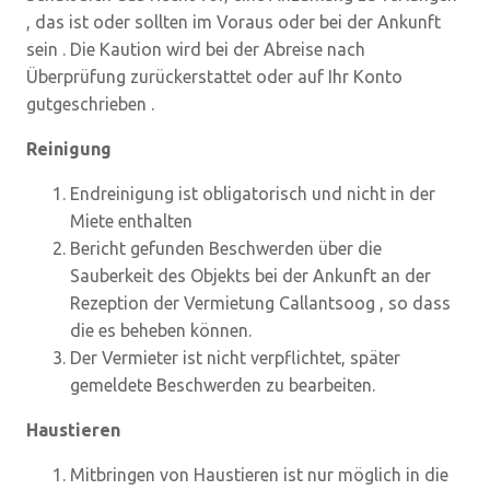
, das ist oder sollten im Voraus oder bei der Ankunft
sein . Die Kaution wird bei der Abreise nach
Überprüfung zurückerstattet oder auf Ihr Konto
gutgeschrieben .
Reinigung
Endreinigung ist obligatorisch und nicht in der
Miete enthalten
Bericht gefunden Beschwerden über die
Sauberkeit des Objekts bei der Ankunft an der
Rezeption der Vermietung Callantsoog , so dass
die es beheben können.
Der Vermieter ist nicht verpflichtet, später
gemeldete Beschwerden zu bearbeiten.
Haustieren
Mitbringen von Haustieren ist nur möglich in die