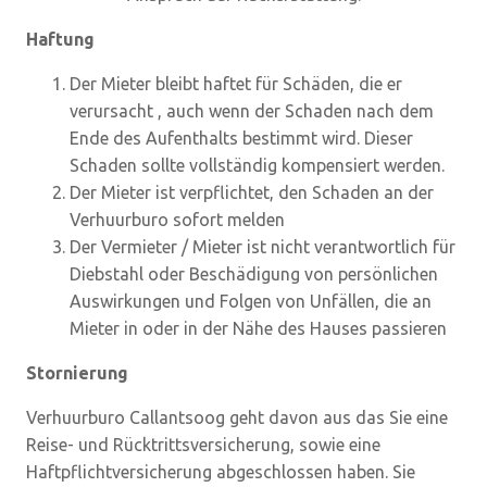
Haftung
Der Mieter bleibt haftet für Schäden, die er
verursacht , auch wenn der Schaden nach dem
Ende des Aufenthalts bestimmt wird. Dieser
Schaden sollte vollständig kompensiert werden.
Der Mieter ist verpflichtet, den Schaden an der
Verhuurburo sofort melden
Der Vermieter / Mieter ist nicht verantwortlich für
Diebstahl oder Beschädigung von persönlichen
Auswirkungen und Folgen von Unfällen, die an
Mieter in oder in der Nähe des Hauses passieren
Stornierung
Verhuurburo Callantsoog geht davon aus das Sie eine
Reise- und Rücktrittsversicherung, sowie eine
Haftpflichtversicherung abgeschlossen haben. Sie