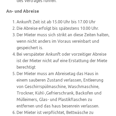
des Vertrages führen.
An- und Abreise
Ankunft Zeit ist ab 15.00 Uhr bis 17.00 Uhr
Die Abreise erfolgt bis spätestens 10.00 Uhr.
Der Mieter muss sich strikt an diese Zeiten halten,
wenn nicht anders im Voraus vereinbart und
gespeichert is.
Bei verspäteter Ankunft oder vorzeitiger Abreise
ist der Mieter nicht auf eine Erstattung der Miete
berechtigt
Der Mieter muss am Abreisetag das Haus in
einem sauberen Zustand verlassen, Entleerung
von Geschirrspülmaschine, Waschmaschine,
Trockner, Kühl-,Gefrierschrank, Backofen und
Mülleimers, Glas- und Plastikflaschen zu
entfernen und das haus besenrein verlassen.
Der Mieter ist verpflichtet, Bettwäsche zu