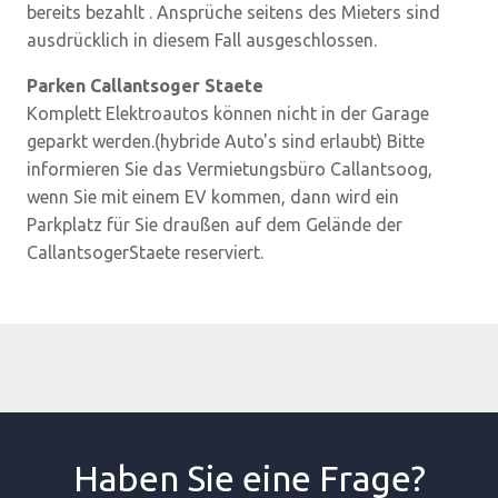
bereits bezahlt . Ansprüche seitens des Mieters sind
ausdrücklich in diesem Fall ausgeschlossen.
Parken Callantsoger Staete
Komplett Elektroautos können nicht in der Garage
geparkt werden.(hybride Auto's sind erlaubt) Bitte
informieren Sie das Vermietungsbüro Callantsoog,
wenn Sie mit einem EV kommen, dann wird ein
Parkplatz für Sie draußen auf dem Gelände der
CallantsogerStaete reserviert.
Haben Sie eine Frage?