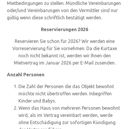
Mietbedingungen zu stellen. Mündliche Vereinbarungen
oder/und Vereinbarungen von den Vermittler sind nur
gültig wenn diese schriftlich bestätigt werden.
Reservierungen 2026
Reservieren Sie schon für 2026? Wir werden eine
Vorreservierung für Sie vornehmen. Da die Kurtaxe
noch nicht bekannt ist, werden wir Ihnen den
Mietvertrag im Januar 2026 per E-Mail zusenden.
Anzahl Personen
Die Zahl der Personen die das Objekt bewohnt
möchte nicht übertroffen werden. Inbegriffen
Kinder und Babys.
Wenn das Haus von mehreren Personen bewohnt
wird, als im Vertrag vereinbart werden, werde
ohne Entschädigung zur sofortigen Kündigung