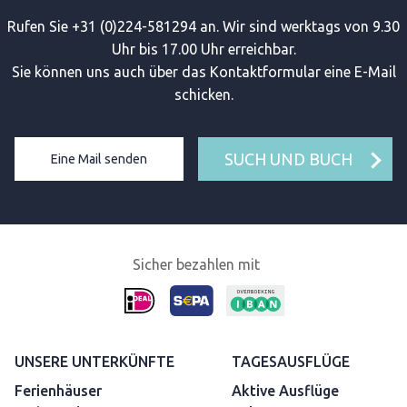
Rufen Sie +31 (0)224-581294 an. Wir sind werktags von 9.30
Uhr bis 17.00 Uhr erreichbar.
Sie können uns auch über das Kontaktformular eine E-Mail
schicken.
SUCH UND BUCH
Eine Mail senden
Sicher bezahlen mit
UNSERE UNTERKÜNFTE
TAGESAUSFLÜGE
Ferienhäuser
Aktive Ausflüge