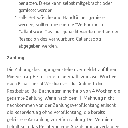
benutzen. Diese kann selbst mitgebracht oder
gemietet werden.
Falls Bettwäsche und Handtücher gemietet
werden, sollten diese in die "Verhuurburo
Callantsoog Tasche" gepackt werden und an der
Rezeption des Verhuurburo Callantsoog
abgegeben werden.
Zahlung
Die Zahlungsbedingungen stehen vermeldet auf Ihrem
Mietvertrag. Erste Termin innerhalb von zwei Wochen
nach Erhalt und 4 Wochen vor der Ankunft der
Restbetrag. Bei Buchungen innerhalb von 4 Wochen die
gesamte Zahlung. Wenn nach dem 1. Mahnung nicht
nachkommen von der Zahlungsverpflichtung erlischt
die Reservierung ohne Verpflichtung, die bereits
geleistete Anzahlung zur Rückzahlung. Der Vermieter
behält sich das Recht vor, eine Anzahlung zu verlangen