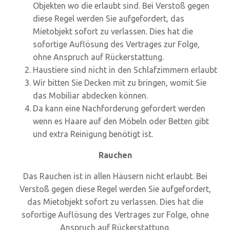
Objekten wo die erlaubt sind. Bei Verstoß gegen
diese Regel werden Sie aufgefordert, das
Mietobjekt sofort zu verlassen. Dies hat die
sofortige Auflösung des Vertrages zur Folge,
ohne Anspruch auf Rückerstattung.
Haustiere sind nicht in den Schlafzimmern erlaubt
Wir bitten Sie Decken mit zu bringen, womit Sie
das Mobiliar abdecken können.
Da kann eine Nachforderung gefordert werden
wenn es Haare auf den Möbeln oder Betten gibt
und extra Reinigung benötigt ist.
Rauchen
Das Rauchen ist in allen Häusern nicht erlaubt. Bei
Verstoß gegen diese Regel werden Sie aufgefordert,
das Mietobjekt sofort zu verlassen. Dies hat die
sofortige Auflösung des Vertrages zur Folge, ohne
Anspruch auf Rückerstattung.