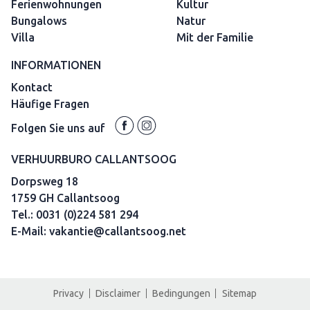
Ferienwohnungen
Kultur
Bungalows
Natur
Villa
Mit der Familie
INFORMATIONEN
Kontact
Häufige Fragen
Folgen Sie uns auf
VERHUURBURO CALLANTSOOG
Dorpsweg 18
1759 GH Callantsoog
Tel.:
0031 (0)224 581 294
E-Mail:
vakantie@callantsoog.net
Privacy
Disclaimer
Bedingungen
Sitemap