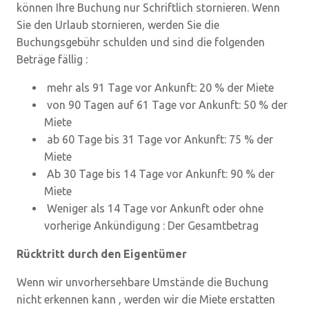
können Ihre Buchung nur Schriftlich stornieren. Wenn
Sie den Urlaub stornieren, werden Sie die
Buchungsgebühr schulden und sind die folgenden
Beträge fällig :
mehr als 91 Tage vor Ankunft: 20 % der Miete
von 90 Tagen auf 61 Tage vor Ankunft: 50 % der
Miete
ab 60 Tage bis 31 Tage vor Ankunft: 75 % der
Miete
Ab 30 Tage bis 14 Tage vor Ankunft: 90 % der
Miete
Weniger als 14 Tage vor Ankunft oder ohne
vorherige Ankündigung : Der Gesamtbetrag
Rücktritt durch den Eigentümer
Wenn wir unvorhersehbare Umstände die Buchung
nicht erkennen kann , werden wir die Miete erstatten