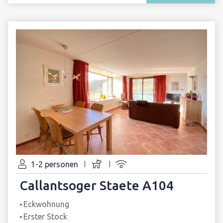
1-2 personen
Callantsoger Staete A104
Eckwohnung
Erster Stock