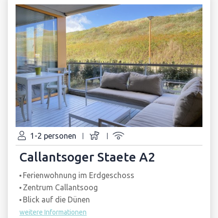
1-2 personen
Callantsoger Staete A2
Ferienwohnung im Erdgeschoss
Zentrum Callantsoog
Blick auf die Dünen
weitere Informationen