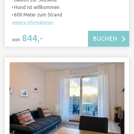
Hund ist willkommen
600 Meter zum Strand
weitere Informationen
844,-
BUCHEN
von