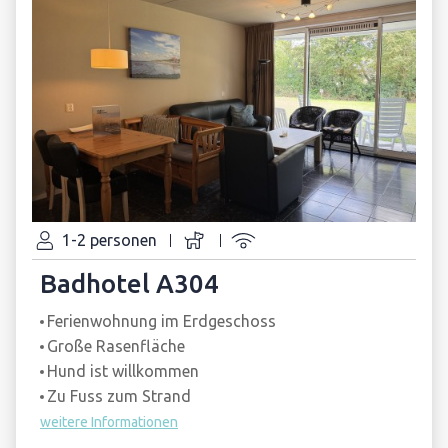
1-2 personen
Badhotel A304
Ferienwohnung im Erdgeschoss
Große Rasenfläche
Hund ist willkommen
Zu Fuss zum Strand
weitere Informationen