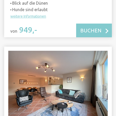
Blick auf die Dünen
Hunde sind erlaubt
weitere Informationen
949,-
BUCHEN
von