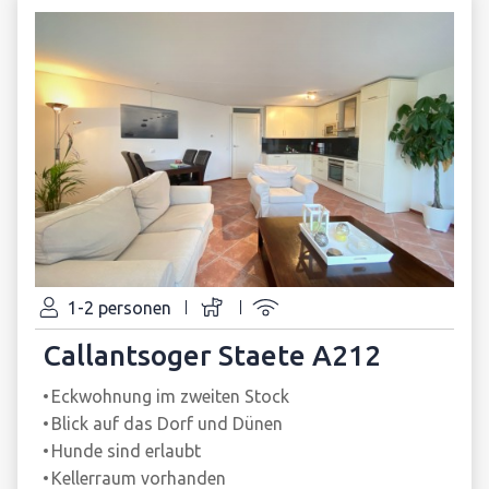
1-2 personen
Callantsoger Staete A212
Eckwohnung im zweiten Stock
Blick auf das Dorf und Dünen
Hunde sind erlaubt
Kellerraum vorhanden