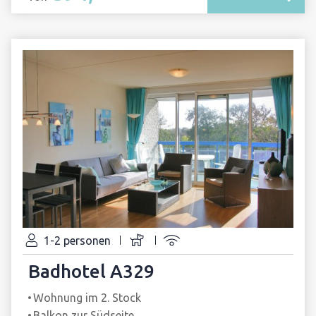
1-2 personen
Badhotel A329
Wohnung im 2. Stock
Balkon zur Südseite