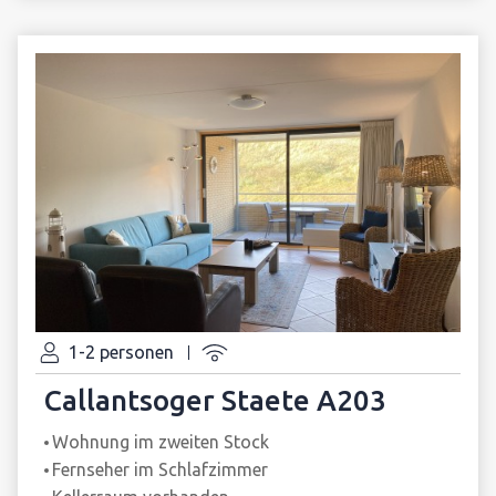
1-2 personen
Callantsoger Staete A203
Wohnung im zweiten Stock
Fernseher im Schlafzimmer