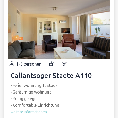
1-6 personen
Callantsoger Staete A110
Ferienwohnung 1. Stock
Geräumige wohnung
Ruhig gelegen
Komfortable Einrichtung
weitere Informationen