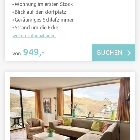
Wohnung im ersten Stock
Blick auf den dorfplatz
Geräumiges Schlafzimmer
Strand um die Ecke
weitere Informationen
949,-
BUCHEN
von