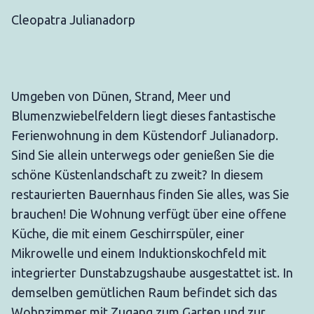
Cleopatra Julianadorp
Umgeben von Dünen, Strand, Meer und
Blumenzwiebelfeldern liegt dieses fantastische
Ferienwohnung in dem Küstendorf Julianadorp.
Sind Sie allein unterwegs oder genießen Sie die
schöne Küstenlandschaft zu zweit? In diesem
restaurierten Bauernhaus finden Sie alles, was Sie
brauchen! Die Wohnung verfügt über eine offene
Küche, die mit einem Geschirrspüler, einer
Mikrowelle und einem Induktionskochfeld mit
integrierter Dunstabzugshaube ausgestattet ist. In
demselben gemütlichen Raum befindet sich das
Wohnzimmer mit Zugang zum Garten und zur