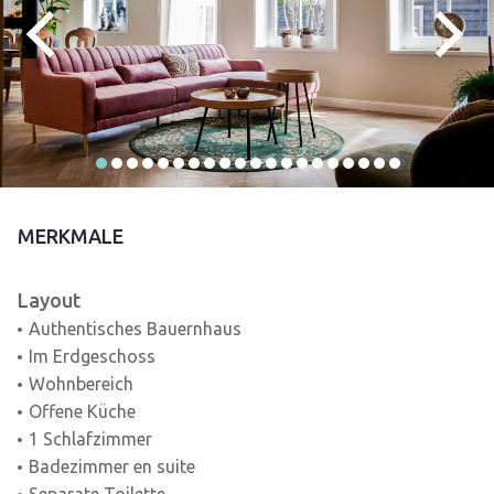
MERKMALE
Layout
Authentisches Bauernhaus
Im Erdgeschoss
Wohnbereich
Offene Küche
1 Schlafzimmer
Badezimmer en suite