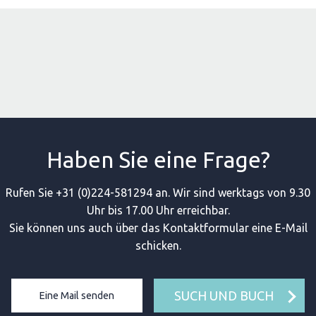
Haben Sie eine Frage?
Rufen Sie +31 (0)224-581294 an. Wir sind werktags von 9.30
Uhr bis 17.00 Uhr erreichbar.
Sie können uns auch über das Kontaktformular eine E-Mail
schicken.
SUCH UND BUCH
Eine Mail senden