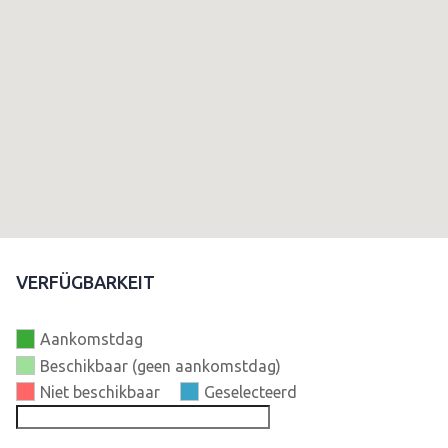
VERFÜGBARKEIT
Aankomstdag
Beschikbaar (geen aankomstdag)
Niet beschikbaar
Geselecteerd