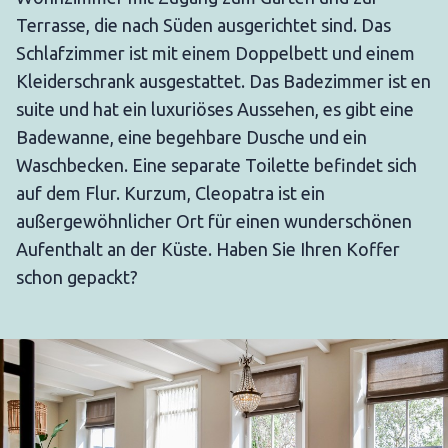
Terrasse, die nach Süden ausgerichtet sind. Das
Schlafzimmer ist mit einem Doppelbett und einem
Kleiderschrank ausgestattet. Das Badezimmer ist en
suite und hat ein luxuriöses Aussehen, es gibt eine
Badewanne, eine begehbare Dusche und ein
Waschbecken. Eine separate Toilette befindet sich
auf dem Flur. Kurzum, Cleopatra ist ein
außergewöhnlicher Ort für einen wunderschönen
Aufenthalt an der Küste. Haben Sie Ihren Koffer
schon gepackt?