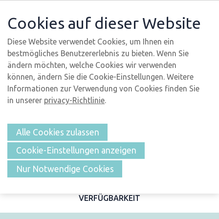
Cookies auf dieser Website
Diese Website verwendet Cookies, um Ihnen ein
bestmögliches Benutzererlebnis zu bieten. Wenn Sie
ändern möchten, welche Cookies wir verwenden
können, ändern Sie die Cookie-Einstellungen. Weitere
Informationen zur Verwendung von Cookies finden Sie
in unserer
privacy-Richtlinie
.
Alle Cookies zulassen
Cookie-Einstellungen anzeigen
ÜBERSICHT
Nur Notwendige Cookies
BESCHREIBUNG UND FOTOS
MERKMALE
LAGE
VERFÜGBARKEIT