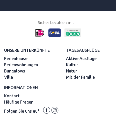
Sicher bezahlen mit
UNSERE UNTERKÜNFTE
TAGESAUSFLÜGE
Ferienhäuser
Aktive Ausflüge
Ferienwohnungen
Kultur
Bungalows
Natur
Villa
Mit der Familie
INFORMATIONEN
Kontact
Häufige Fragen
Folgen Sie uns auf