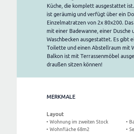
Küche, die komplett ausgestattet ist
ist geräumig und verfügt über ein D
Einzelmatratzen von 2x 80x200. Das
mit einer Badewanne, einer Dusche 
Waschbecken ausgestattet. Es gibt e
Toilette und einen Abstellraum mit
Balkon ist mit Terrassenmöbel ausges
draußen sitzen können!
MERKMALE
Layout
Wohnung im zweiten Stock
B
Wohnfläche 68m2
Se