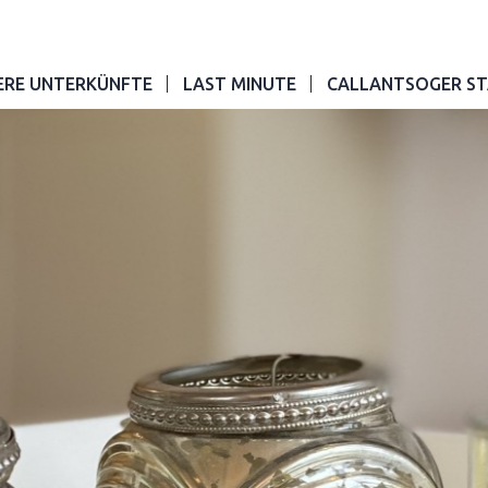
ERE UNTERKÜNFTE
LAST MINUTE
CALLANTSOGER ST