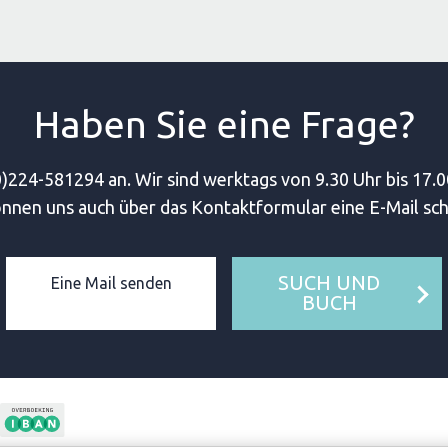
Haben Sie eine Frage?
)224-581294 an. Wir sind werktags von 9.30 Uhr bis 17.0
önnen uns auch über das Kontaktformular eine E-Mail sch
SUCH UND
Eine Mail senden
BUCH