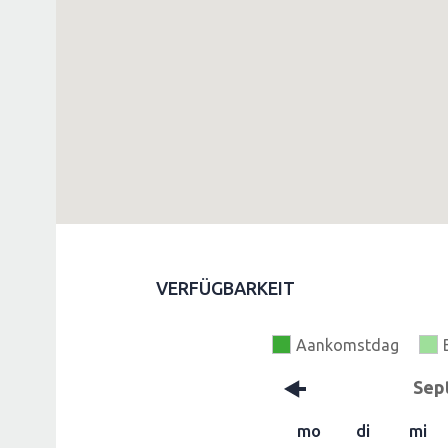
VERFÜGBARKEIT
Aankomstdag
Sep
mo
di
mi