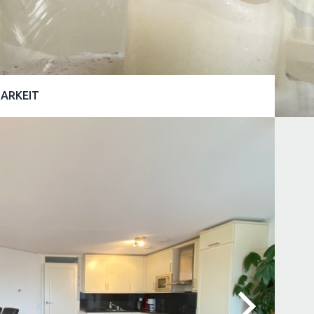
ARKEIT