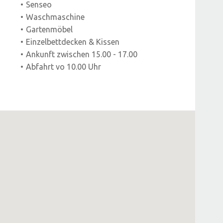
Senseo
Waschmaschine
Gartenmöbel
Einzelbettdecken & Kissen
Ankunft zwischen 15.00 - 17.00
Abfahrt vo 10.00 Uhr