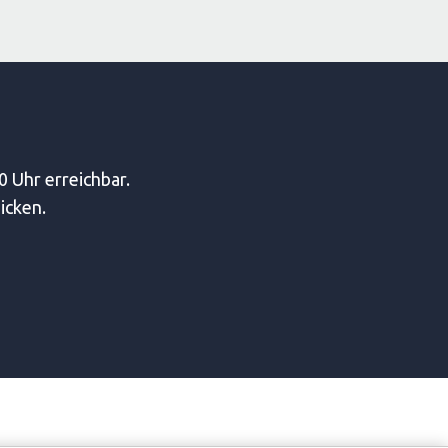
0 Uhr erreichbar.
icken.