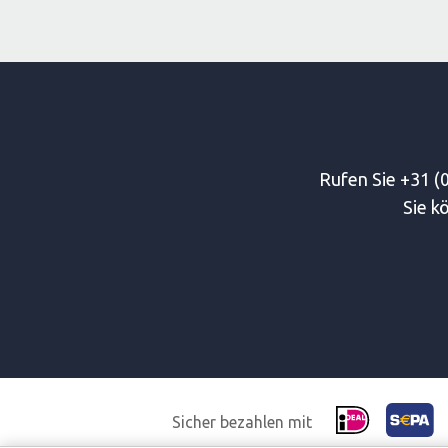
Rufen Sie +31 (0
Sie k
Sicher bezahlen mit