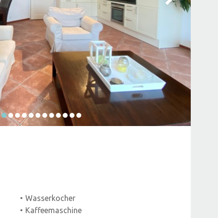
Wasserkocher
Kaffeemaschine