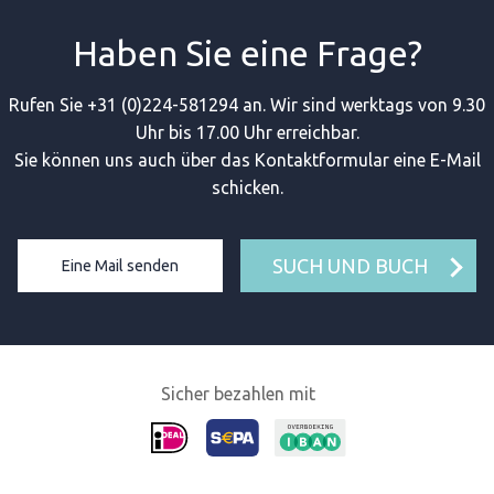
Haben Sie eine Frage?
Rufen Sie +31 (0)224-581294 an. Wir sind werktags von 9.30
Uhr bis 17.00 Uhr erreichbar.
Sie können uns auch über das Kontaktformular eine E-Mail
schicken.
SUCH UND BUCH
Eine Mail senden
Sicher bezahlen mit