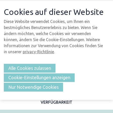
Cookies auf dieser Website
Diese Website verwendet Cookies, um Ihnen ein
bestmögliches Benutzererlebnis zu bieten. Wenn Sie
ändern möchten, welche Cookies wir verwenden
können, ändern Sie die Cookie-Einstellungen. Weitere
Informationen zur Verwendung von Cookies finden Sie
in unserer
privacy-Richtlinie
.
Alle Cookies zulassen
Cookie-Einstellungen anzeigen
ÜBERSICHT
Nur Notwendige Cookies
BESCHREIBUNG UND FOTOS
MERKMALE
LAGE
VERFÜGBARKEIT