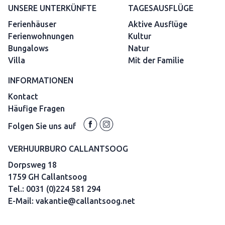
UNSERE UNTERKÜNFTE
TAGESAUSFLÜGE
Ferienhäuser
Aktive Ausflüge
Ferienwohnungen
Kultur
Bungalows
Natur
Villa
Mit der Familie
INFORMATIONEN
Kontact
Häufige Fragen
Folgen Sie uns auf
VERHUURBURO CALLANTSOOG
Dorpsweg 18
1759 GH Callantsoog
Tel.:
0031 (0)224 581 294
E-Mail:
vakantie@callantsoog.net