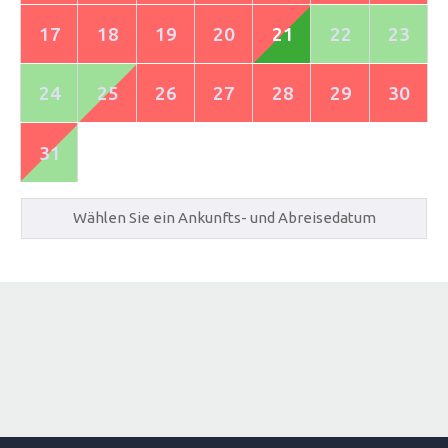
17
18
19
20
21
22
23
24
25
26
27
28
29
30
31