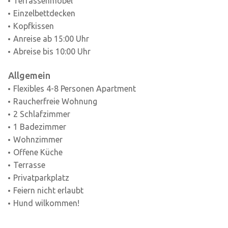
Terrassenmöbel
Einzelbettdecken
Kopfkissen
Anreise ab 15:00 Uhr
Abreise bis 10:00 Uhr
Allgemein
Flexibles 4-8 Personen Apartment
Raucherfreie Wohnung
2 Schlafzimmer
1 Badezimmer
Wohnzimmer
Offene Küche
Terrasse
Privatparkplatz
Feiern nicht erlaubt
Hund wilkommen!