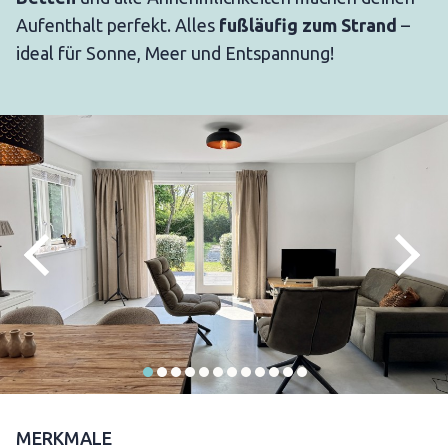
Aufenthalt perfekt. Alles
fußläufig zum Strand
–
ideal für Sonne, Meer und Entspannung!
MERKMALE