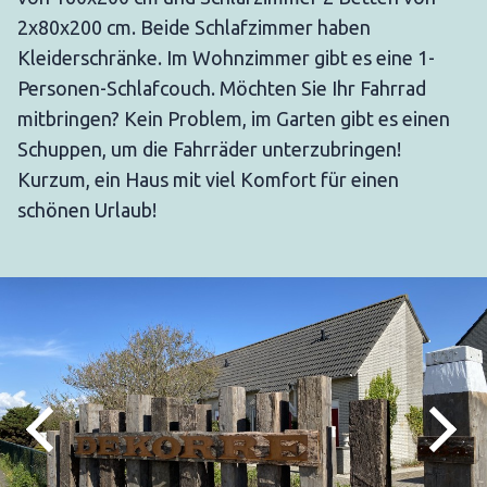
2x80x200 cm. Beide Schlafzimmer haben
Kleiderschränke. Im Wohnzimmer gibt es eine 1-
Personen-Schlafcouch. Möchten Sie Ihr Fahrrad
mitbringen? Kein Problem, im Garten gibt es einen
Schuppen, um die Fahrräder unterzubringen!
Kurzum, ein Haus mit viel Komfort für einen
schönen Urlaub!