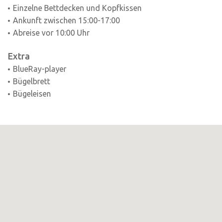
Einzelne Bettdecken und Kopfkissen
Ankunft zwischen 15:00-17:00
Abreise vor 10:00 Uhr
Extra
BlueRay-player
Bügelbrett
Bügeleisen