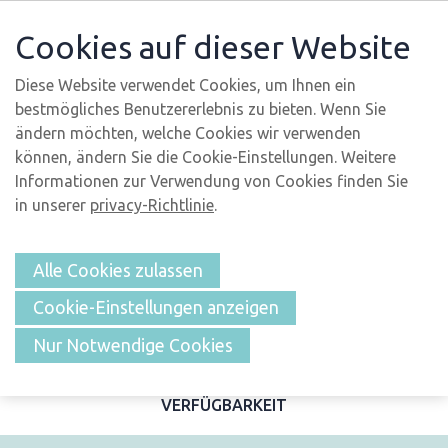
Cookies auf dieser Website
Diese Website verwendet Cookies, um Ihnen ein
bestmögliches Benutzererlebnis zu bieten. Wenn Sie
ändern möchten, welche Cookies wir verwenden
können, ändern Sie die Cookie-Einstellungen. Weitere
Informationen zur Verwendung von Cookies finden Sie
in unserer
privacy-Richtlinie
.
Alle Cookies zulassen
Cookie-Einstellungen anzeigen
ÜBERSICHT
Nur Notwendige Cookies
BESCHREIBUNG UND FOTOS
MERKMALE
LAGE
VERFÜGBARKEIT