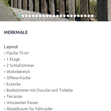
MERKMALE
Layout
Fläche 70 m²
1 Etage
2 Schlafzimmer
Wohnbereich
Offene Küche
Essecke
Badezimmer mit Dusche und Toilette
Terrasse
Umzäunter Rasen
Abstellraum für Fahrräder