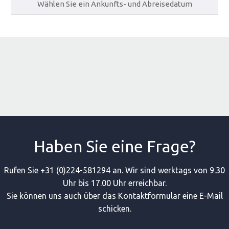
Haben Sie eine Frage?
Rufen Sie +31 (0)224-581294 an. Wir sind werktags von 9.30
Uhr bis 17.00 Uhr erreichbar.
Sie können uns auch über das Kontaktformular eine E-Mail
schicken.