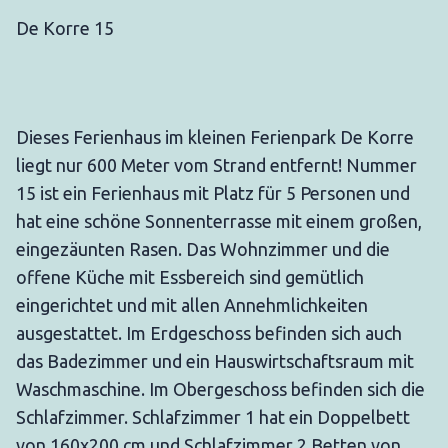
De Korre 15
Dieses Ferienhaus im kleinen Ferienpark De Korre
liegt nur 600 Meter vom Strand entfernt! Nummer
15 ist ein Ferienhaus mit Platz für 5 Personen und
hat eine schöne Sonnenterrasse mit einem großen,
eingezäunten Rasen. Das Wohnzimmer und die
offene Küche mit Essbereich sind gemütlich
eingerichtet und mit allen Annehmlichkeiten
ausgestattet. Im Erdgeschoss befinden sich auch
das Badezimmer und ein Hauswirtschaftsraum mit
Waschmaschine. Im Obergeschoss befinden sich die
Schlafzimmer. Schlafzimmer 1 hat ein Doppelbett
von 160x200 cm und Schlafzimmer 2 Betten von