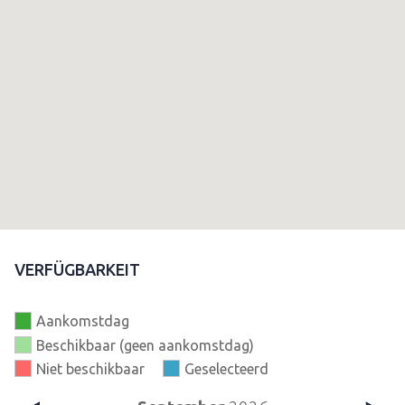
VERFÜGBARKEIT
Aankomstdag
Beschikbaar (geen aankomstdag)
Niet beschikbaar
Geselecteerd