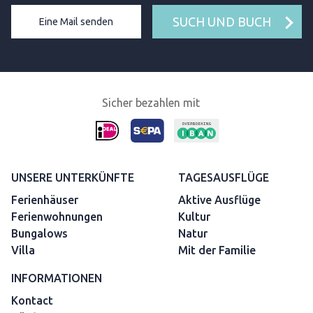
SUCH UND BUCH
Eine Mail senden
Sicher bezahlen mit
UNSERE UNTERKÜNFTE
TAGESAUSFLÜGE
Ferienhäuser
Aktive Ausflüge
Ferienwohnungen
Kultur
Bungalows
Natur
Villa
Mit der Familie
INFORMATIONEN
Kontact