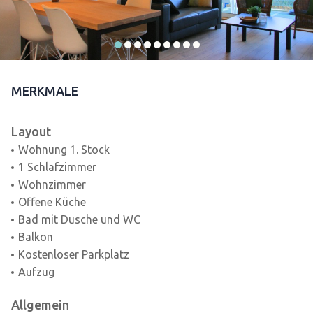
MERKMALE
Layout
Wohnung 1. Stock
1 Schlafzimmer
Wohnzimmer
Offene Küche
Bad mit Dusche und WC
Balkon
Kostenloser Parkplatz
Aufzug
Allgemein