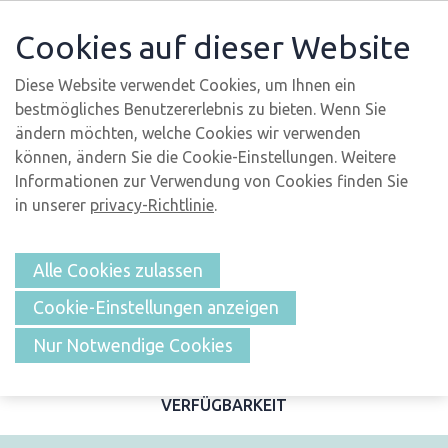
Cookies auf dieser Website
Diese Website verwendet Cookies, um Ihnen ein
bestmögliches Benutzererlebnis zu bieten. Wenn Sie
ändern möchten, welche Cookies wir verwenden
können, ändern Sie die Cookie-Einstellungen. Weitere
Informationen zur Verwendung von Cookies finden Sie
in unserer
privacy-Richtlinie
.
Alle Cookies zulassen
Cookie-Einstellungen anzeigen
ÜBERSICHT
Nur Notwendige Cookies
BESCHREIBUNG UND FOTOS
MERKMALE
LAGE
VERFÜGBARKEIT