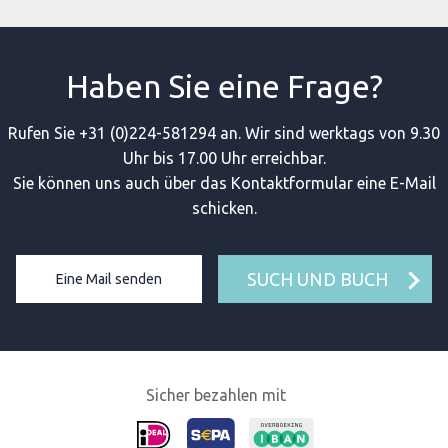
Haben Sie eine Frage?
Rufen Sie +31 (0)224-581294 an. Wir sind werktags von 9.30
Uhr bis 17.00 Uhr erreichbar.
Sie können uns auch über das Kontaktformular eine E-Mail
schicken.
SUCH UND BUCH
Eine Mail senden
Sicher bezahlen mit