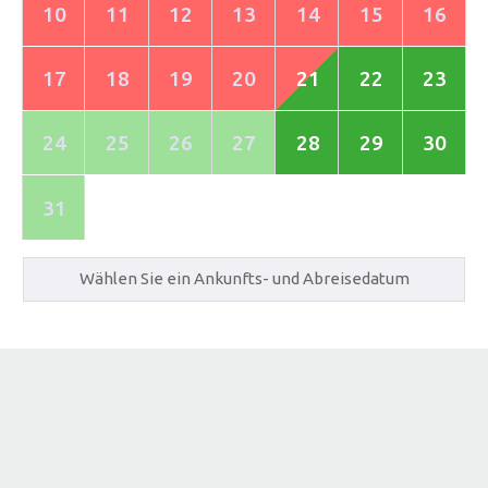
10
11
12
13
14
15
16
17
18
19
20
21
22
23
24
25
26
27
28
29
30
31