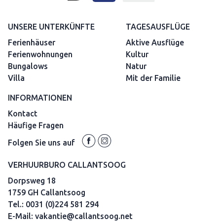
UNSERE UNTERKÜNFTE
TAGESAUSFLÜGE
Ferienhäuser
Aktive Ausflüge
Ferienwohnungen
Kultur
Bungalows
Natur
Villa
Mit der Familie
INFORMATIONEN
Kontact
Häufige Fragen
Folgen Sie uns auf
VERHUURBURO CALLANTSOOG
Dorpsweg 18
1759 GH Callantsoog
Tel.:
0031 (0)224 581 294
E-Mail:
vakantie@callantsoog.net