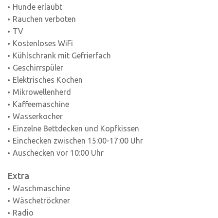
Hunde erlaubt
Rauchen verboten
TV
Kostenloses WiFi
Kühlschrank mit Gefrierfach
Geschirrspüler
Elektrisches Kochen
Mikrowellenherd
Kaffeemaschine
Wasserkocher
Einzelne Bettdecken und Kopfkissen
Einchecken zwischen 15:00-17:00 Uhr
Auschecken vor 10:00 Uhr
Extra
Waschmaschine
Wäschetröckner
Radio