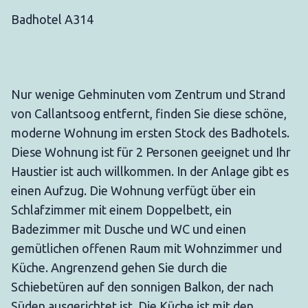
Badhotel A314
Nur wenige Gehminuten vom Zentrum und Strand
von Callantsoog entfernt, finden Sie diese schöne,
moderne Wohnung im ersten Stock des Badhotels.
Diese Wohnung ist für 2 Personen geeignet und Ihr
Haustier ist auch willkommen. In der Anlage gibt es
einen Aufzug. Die Wohnung verfügt über ein
Schlafzimmer mit einem Doppelbett, ein
Badezimmer mit Dusche und WC und einen
gemütlichen offenen Raum mit Wohnzimmer und
Küche. Angrenzend gehen Sie durch die
Schiebetüren auf den sonnigen Balkon, der nach
Süden ausgerichtet ist. Die Küche ist mit den