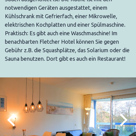
notwendigen Geräten ausgestattet, einem
Kühlschrank mit Gefrierfach, einer Mikrowelle,
elektrischen Kochplatten und einer Spülmaschine.
Praktisch: Es gibt auch eine Waschmaschine! Im
benachbarten Fletcher Hotel können Sie gegen
Gebühr z.B. die Squashplätze, das Solarium oder die
Sauna benutzen. Dort gibt es auch ein Restaurant!