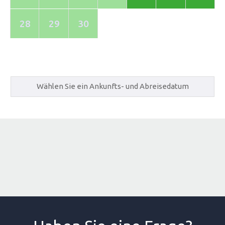
28
29
30