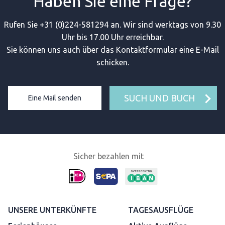
Haben Sie eine Frage?
Rufen Sie +31 (0)224-581294 an. Wir sind werktags von 9.30
Uhr bis 17.00 Uhr erreichbar.
Sie können uns auch über das Kontaktformular eine E-Mail
schicken.
SUCH UND BUCH
Eine Mail senden
Sicher bezahlen mit
UNSERE UNTERKÜNFTE
TAGESAUSFLÜGE