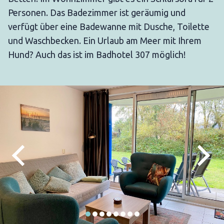
Personen. Das Badezimmer ist geräumig und
verfügt über eine Badewanne mit Dusche, Toilette
und Waschbecken. Ein Urlaub am Meer mit Ihrem
Hund? Auch das ist im Badhotel 307 möglich!