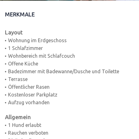
MERKMALE
Layout
Wohnung im Erdgeschoss
1 Schlafzimmer
Wohnbereich mit Schlafcouch
Offene Küche
Badezimmer mit Badewanne/Dusche und Toilette
Terrasse
Öffentlicher Rasen
Kostenloser Parkplatz
Aufzug vorhanden
Allgemein
1 Hund erlaubt
Rauchen verboten