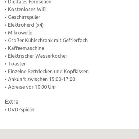
Digitales Fernsehen
Kostenloses WiFi
Geschirrspüler
Elektroherd (x4)
Mikrowelle
Großer Kühlschrank mit Gefrierfach
Kaffeemaschine
Elektrischer Wasserkocher
Toaster
Einzelne Bettdecken und Kopfkissen
Ankunft zwischen 15:00-17:00
Abreise vor 10:00 Uhr
Extra
DVD-Spieler