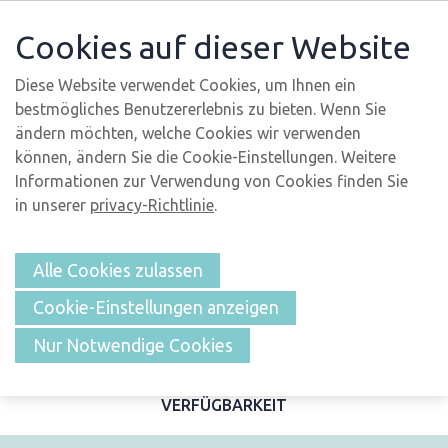
Cookies auf dieser Website
Diese Website verwendet Cookies, um Ihnen ein
bestmögliches Benutzererlebnis zu bieten. Wenn Sie
ändern möchten, welche Cookies wir verwenden
können, ändern Sie die Cookie-Einstellungen. Weitere
Informationen zur Verwendung von Cookies finden Sie
in unserer
privacy-Richtlinie
.
Alle Cookies zulassen
Cookie-Einstellungen anzeigen
ÜBERSICHT
Nur Notwendige Cookies
BESCHREIBUNG UND FOTOS
MERKMALE
LAGE
VERFÜGBARKEIT