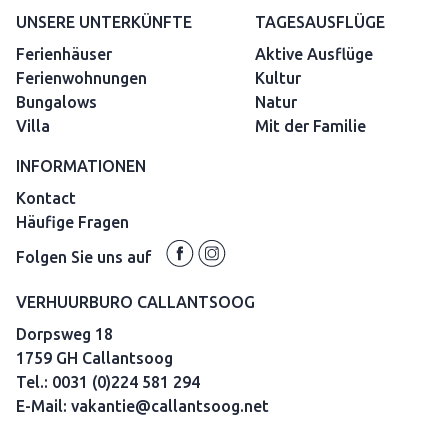
UNSERE UNTERKÜNFTE
TAGESAUSFLÜGE
Ferienhäuser
Aktive Ausflüge
Ferienwohnungen
Kultur
Bungalows
Natur
Villa
Mit der Familie
INFORMATIONEN
Kontact
Häufige Fragen
Folgen Sie uns auf
VERHUURBURO CALLANTSOOG
Dorpsweg 18
1759 GH Callantsoog
Tel.:
0031 (0)224 581 294
E-Mail:
vakantie@callantsoog.net