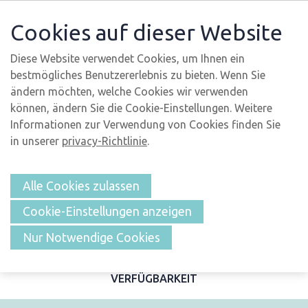
Cookies auf dieser Website
Diese Website verwendet Cookies, um Ihnen ein
bestmögliches Benutzererlebnis zu bieten. Wenn Sie
ändern möchten, welche Cookies wir verwenden
können, ändern Sie die Cookie-Einstellungen. Weitere
Informationen zur Verwendung von Cookies finden Sie
in unserer
privacy-Richtlinie
.
Alle Cookies zulassen
Cookie-Einstellungen anzeigen
ÜBERSICHT
Nur Notwendige Cookies
BESCHREIBUNG UND FOTOS
MERKMALE
LAGE
VERFÜGBARKEIT