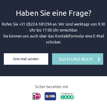
Haben Sie eine Frage?
Rufen Sie +31 (0)224-581294 an. Wir sind werktags von 9.30
Uhr bis 17.00 Uhr erreichbar.
Sie können uns auch über das Kontaktformular eine E-Mail
schicken.
SUCH UND BUCH
Eine Mail senden
Sicher bezahlen mit