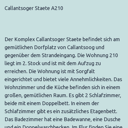
Callantsoger Staete A210
Der Komplex Callantsoger Staete befindet sich am
gemütlichen Dorfplatz von Callantsoog und
gegenüber dem Strandeingang. Die Wohnung 210
liegt im 2. Stock und ist mit dem Aufzug zu
erreichen. Die Wohnung ist mit Sorgfalt
eingerichtet und bietet viele Annehmlichkeiten. Das
Wohnzimmer und die Küche befinden sich in einem
großen, gemütlichen Raum. Es gibt 2 Schlafzimmer,
beide mit einem Doppelbett. In einem der
Schlafzimmer gibt es ein zusätzliches Etagenbett.
Das Badezimmer hat eine Badewanne, eine Dusche
und ein Doppelwaschbecken. Im Flur finden Sie eine