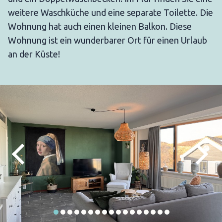
weitere Waschküche und eine separate Toilette. Die
Wohnung hat auch einen kleinen Balkon. Diese
Wohnung ist ein wunderbarer Ort für einen Urlaub
an der Küste!