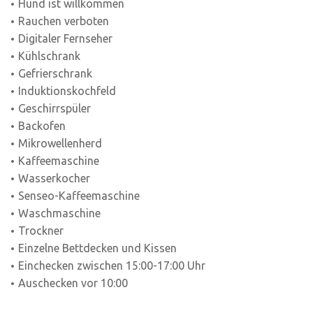
Hund ist willkommen
Rauchen verboten
Digitaler Fernseher
Kühlschrank
Gefrierschrank
Induktionskochfeld
Geschirrspüler
Backofen
Mikrowellenherd
Kaffeemaschine
Wasserkocher
Senseo-Kaffeemaschine
Waschmaschine
Trockner
Einzelne Bettdecken und Kissen
Einchecken zwischen 15:00-17:00 Uhr
Auschecken vor 10:00