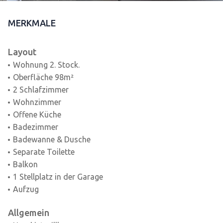
MERKMALE
Layout
Wohnung 2. Stock.
Oberfläche 98m²
2 Schlafzimmer
Wohnzimmer
Offene Küche
Badezimmer
Badewanne & Dusche
Separate Toilette
Balkon
1 Stellplatz in der Garage
Aufzug
Allgemein