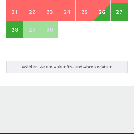
21
22
23
24
25
26
27
28
29
30