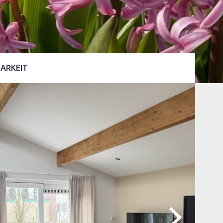
ARKEIT