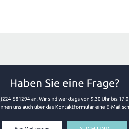
Haben Sie eine Frage?
)224-581294 an. Wir sind werktags von 9.30 Uhr bis 17.0
önnen uns auch über das Kontaktformular eine E-Mail sch
SUCH UND
Eine Mail senden