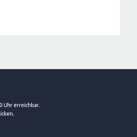
0 Uhr erreichbar.
icken.