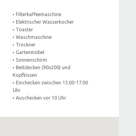
Filterkaffeemaschine
Elektrischer Wasserkocher
Toaster
Waschmaschine
Trockner
Gartenmöbel
Sonnenschirm
Bettdecken (90x200) und
Kopfkissen
Einchecken zwischen 15:00-17:00
Uhr
Auschecken vor 10 Uhr