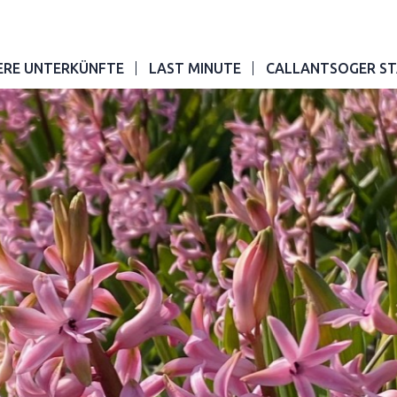
ERE UNTERKÜNFTE
LAST MINUTE
CALLANTSOGER ST