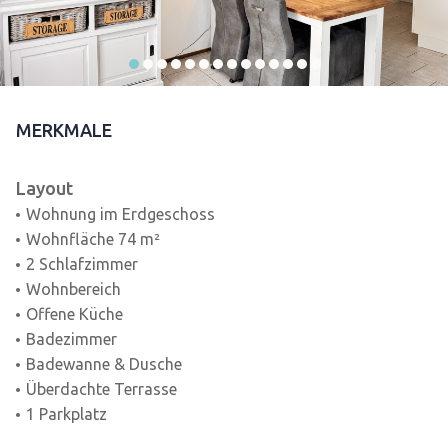
MERKMALE
Layout
Wohnung im Erdgeschoss
Wohnfläche 74 m²
2 Schlafzimmer
Wohnbereich
Offene Küche
Badezimmer
Badewanne & Dusche
Überdachte Terrasse
1 Parkplatz