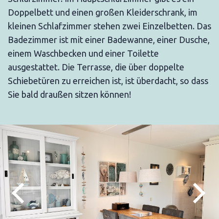
Doppelbett und einen großen Kleiderschrank, im
kleinen Schlafzimmer stehen zwei Einzelbetten. Das
Badezimmer ist mit einer Badewanne, einer Dusche,
einem Waschbecken und einer Toilette
ausgestattet. Die Terrasse, die über doppelte
Schiebetüren zu erreichen ist, ist überdacht, so dass
Sie bald draußen sitzen können!