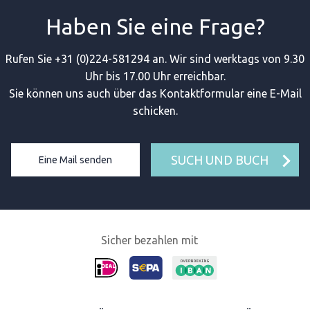
Haben Sie eine Frage?
Rufen Sie +31 (0)224-581294 an. Wir sind werktags von 9.30
Uhr bis 17.00 Uhr erreichbar.
Sie können uns auch über das Kontaktformular eine E-Mail
schicken.
SUCH UND BUCH
Eine Mail senden
Sicher bezahlen mit