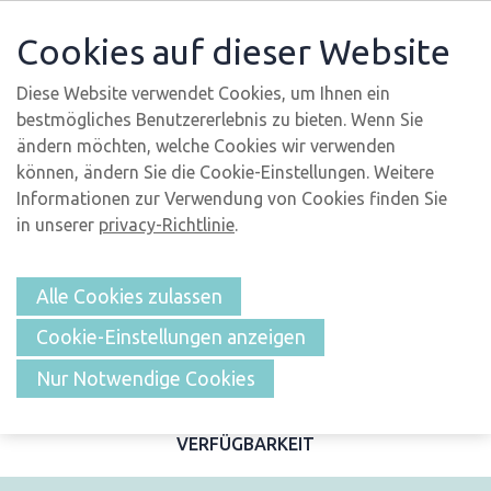
Cookies auf dieser Website
Diese Website verwendet Cookies, um Ihnen ein
bestmögliches Benutzererlebnis zu bieten. Wenn Sie
ändern möchten, welche Cookies wir verwenden
können, ändern Sie die Cookie-Einstellungen. Weitere
Informationen zur Verwendung von Cookies finden Sie
in unserer
privacy-Richtlinie
.
Alle Cookies zulassen
Cookie-Einstellungen anzeigen
ÜBERSICHT
Nur Notwendige Cookies
BESCHREIBUNG UND FOTOS
MERKMALE
LAGE
VERFÜGBARKEIT