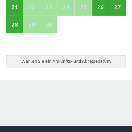
21
22
23
24
25
26
27
28
29
30