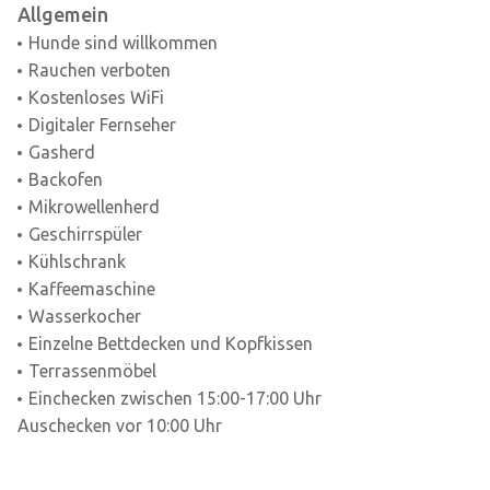
Allgemein
Hunde sind willkommen
Rauchen verboten
Kostenloses WiFi
Digitaler Fernseher
Gasherd
Backofen
Mikrowellenherd
Geschirrspüler
Kühlschrank
Kaffeemaschine
Wasserkocher
Einzelne Bettdecken und Kopfkissen
Terrassenmöbel
Einchecken zwischen 15:00-17:00 Uhr
Auschecken vor 10:00 Uhr