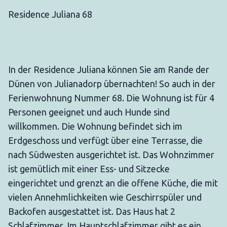
Residence Juliana 68
In der Residence Juliana können Sie am Rande der
Dünen von Julianadorp übernachten! So auch in der
Ferienwohnung Nummer 68. Die Wohnung ist für 4
Personen geeignet und auch Hunde sind
willkommen. Die Wohnung befindet sich im
Erdgeschoss und verfügt über eine Terrasse, die
nach Südwesten ausgerichtet ist. Das Wohnzimmer
ist gemütlich mit einer Ess- und Sitzecke
eingerichtet und grenzt an die offene Küche, die mit
vielen Annehmlichkeiten wie Geschirrspüler und
Backofen ausgestattet ist. Das Haus hat 2
Schlafzimmer. Im Hauptschlafzimmer gibt es ein