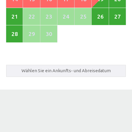
21
22
23
24
25
26
27
28
29
30