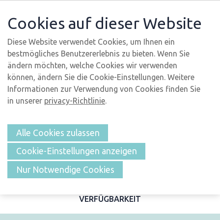
Cookies auf dieser Website
Diese Website verwendet Cookies, um Ihnen ein
bestmögliches Benutzererlebnis zu bieten. Wenn Sie
ändern möchten, welche Cookies wir verwenden
können, ändern Sie die Cookie-Einstellungen. Weitere
Informationen zur Verwendung von Cookies finden Sie
in unserer
privacy-Richtlinie
.
Alle Cookies zulassen
Cookie-Einstellungen anzeigen
ÜBERSICHT
Nur Notwendige Cookies
BESCHREIBUNG UND FOTOS
MERKMALE
LAGE
VERFÜGBARKEIT