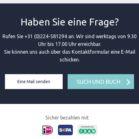
Haben Sie eine Frage?
Rufen Sie +31 (0)224-581294 an. Wir sind werktags von 9.30
Uhr bis 17.00 Uhr erreichbar.
Sie können uns auch über das Kontaktformular eine E-Mail
schicken.
SUCH UND BUCH
Eine Mail senden
Sicher bezahlen mit