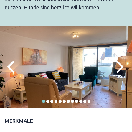
nutzen. Hunde sind herzlich willkommen!
MERKMALE