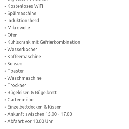
Kostenloses WiFi
Spülmaschine
Induktionsherd
Mikrowelle
Ofen
Kühlscrank mit Gefrierkombination
Wasserkocher
Kaffeemaschine
Senseo
Toaster
Waschmaschine
Trockner
Bügeleisen & Bügelbrett
Gartenmöbel
Einzelbettdecken & Kissen
Ankunft zwischen 15.00 - 17.00
Abfahrt vor 10.00 Uhr