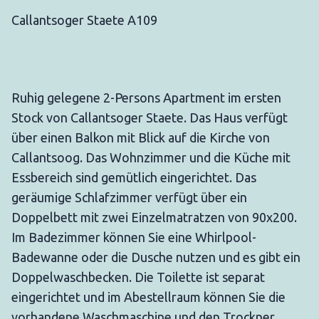
Callantsoger Staete A109
Ruhig gelegene 2-Persons Apartment im ersten
Stock von Callantsoger Staete. Das Haus verfügt
über einen Balkon mit Blick auf die Kirche von
Callantsoog. Das Wohnzimmer und die Küche mit
Essbereich sind gemütlich eingerichtet. Das
geräumige Schlafzimmer verfügt über ein
Doppelbett mit zwei Einzelmatratzen von 90x200.
Im Badezimmer können Sie eine Whirlpool-
Badewanne oder die Dusche nutzen und es gibt ein
Doppelwaschbecken. Die Toilette ist separat
eingerichtet und im Abestellraum können Sie die
vorhandene Waschmaschine und den Trockner