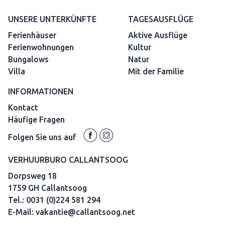
UNSERE UNTERKÜNFTE
TAGESAUSFLÜGE
Ferienhäuser
Aktive Ausflüge
Ferienwohnungen
Kultur
Bungalows
Natur
Villa
Mit der Familie
INFORMATIONEN
Kontact
Häufige Fragen
Folgen Sie uns auf
VERHUURBURO CALLANTSOOG
Dorpsweg 18
1759 GH Callantsoog
Tel.:
0031 (0)224 581 294
E-Mail:
vakantie@callantsoog.net