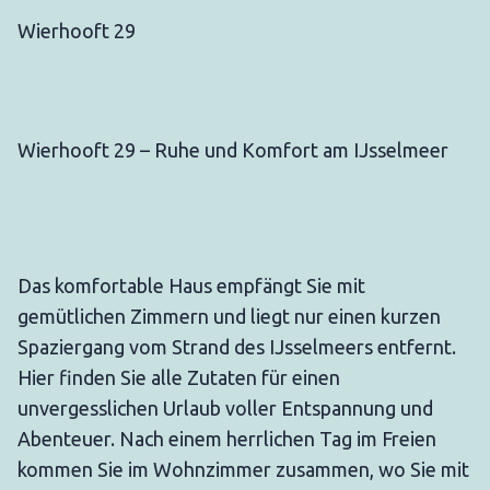
Wierhooft 29
Wierhooft 29 – Ruhe und Komfort am IJsselmeer
Das komfortable Haus empfängt Sie mit
gemütlichen Zimmern und liegt nur einen kurzen
Spaziergang vom Strand des IJsselmeers entfernt.
Hier finden Sie alle Zutaten für einen
unvergesslichen Urlaub voller Entspannung und
Abenteuer. Nach einem herrlichen Tag im Freien
kommen Sie im Wohnzimmer zusammen, wo Sie mit