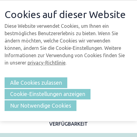
Cookies auf dieser Website
Diese Website verwendet Cookies, um Ihnen ein
bestmögliches Benutzererlebnis zu bieten. Wenn Sie
ändern möchten, welche Cookies wir verwenden
können, ändern Sie die Cookie-Einstellungen. Weitere
Informationen zur Verwendung von Cookies finden Sie
in unserer
privacy-Richtlinie
.
Alle Cookies zulassen
Cookie-Einstellungen anzeigen
ÜBERSICHT
Nur Notwendige Cookies
BESCHREIBUNG UND FOTOS
MERKMALE
LAGE
VERFÜGBARKEIT