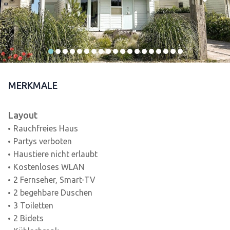
MERKMALE
Layout
Rauchfreies Haus
Partys verboten
Haustiere nicht erlaubt
Kostenloses WLAN
2 Fernseher, Smart-TV
2 begehbare Duschen
3 Toiletten
2 Bidets