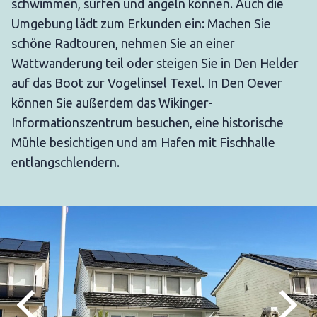
schwimmen, surfen und angeln können. Auch die
Umgebung lädt zum Erkunden ein: Machen Sie
schöne Radtouren, nehmen Sie an einer
Wattwanderung teil oder steigen Sie in Den Helder
auf das Boot zur Vogelinsel Texel. In Den Oever
können Sie außerdem das Wikinger-
Informationszentrum besuchen, eine historische
Mühle besichtigen und am Hafen mit Fischhalle
entlangschlendern.