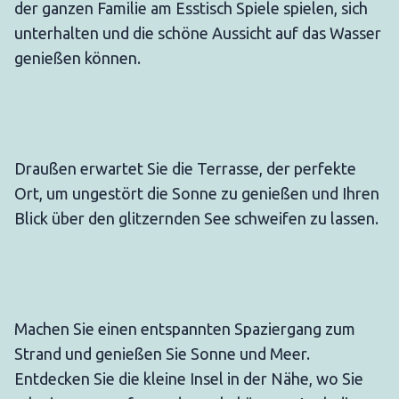
der ganzen Familie am Esstisch Spiele spielen, sich
unterhalten und die schöne Aussicht auf das Wasser
genießen können.
Draußen erwartet Sie die Terrasse, der perfekte
Ort, um ungestört die Sonne zu genießen und Ihren
Blick über den glitzernden See schweifen zu lassen.
Machen Sie einen entspannten Spaziergang zum
Strand und genießen Sie Sonne und Meer.
Entdecken Sie die kleine Insel in der Nähe, wo Sie