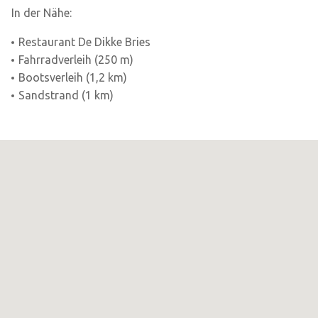
In der Nähe:
Restaurant De Dikke Bries
Fahrradverleih (250 m)
Bootsverleih (1,2 km)
Sandstrand (1 km)