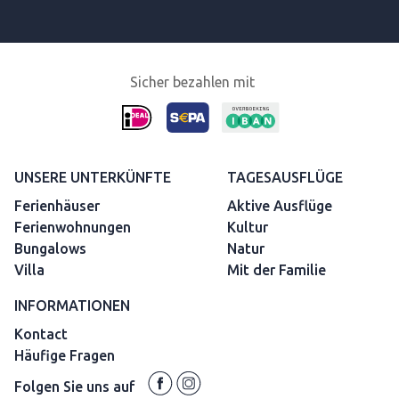
Sicher bezahlen mit
UNSERE UNTERKÜNFTE
TAGESAUSFLÜGE
Ferienhäuser
Aktive Ausflüge
Ferienwohnungen
Kultur
Bungalows
Natur
Villa
Mit der Familie
INFORMATIONEN
Kontact
Häufige Fragen
Folgen Sie uns auf