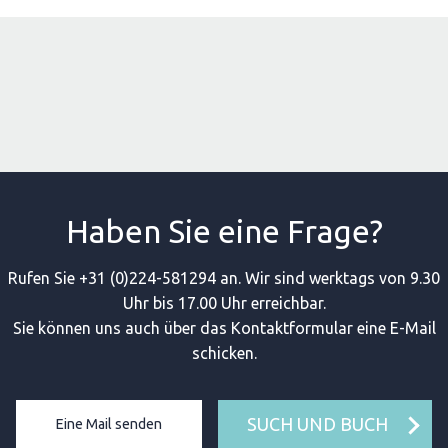
Haben Sie eine Frage?
Rufen Sie +31 (0)224-581294 an. Wir sind werktags von 9.30
Uhr bis 17.00 Uhr erreichbar.
Sie können uns auch über das Kontaktformular eine E-Mail
schicken.
SUCH UND BUCH
Eine Mail senden