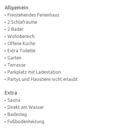
Allgemein
Freistehendes Ferienhaus
2 Schlafräume
2 Bäder
Wohnbereich
Offene Küche
Extra Toilette
Garten
Terrasse
Parkplatz mit Ladestation
Partys und Haustiere nicht erlaubt
Extra
Sauna
Direkt am Wasser
Badesteg
Fußbodenheizung