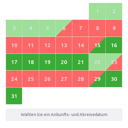
1
2
3
4
5
6
7
8
9
10
11
12
13
14
15
16
17
18
19
20
21
22
23
24
25
26
27
28
29
30
31