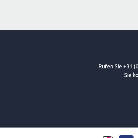
Rufen Sie +31 (0
Sie k