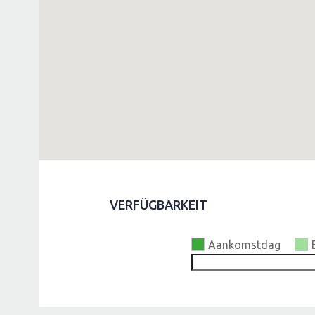
VERFÜGBARKEIT
Aankomstdag