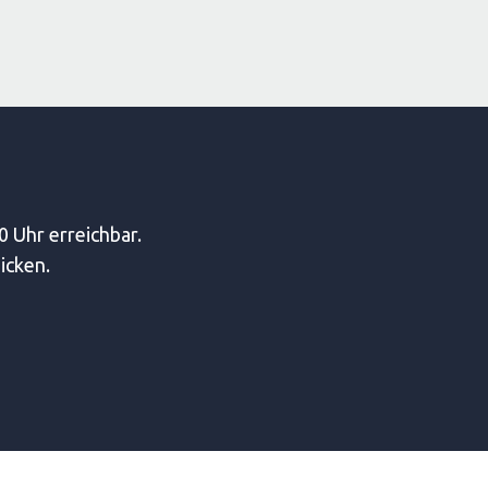
0 Uhr erreichbar.
icken.