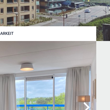
ARKEIT