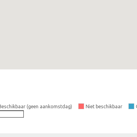
Beschikbaar (geen aankomstdag)
Niet beschikbaar