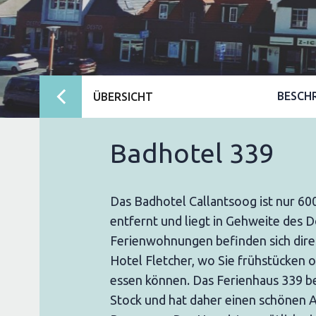
BESCH
ÜBERSICHT
Badhotel 339
Das Badhotel Callantsoog ist nur 6
entfernt und liegt in Gehweite des D
Ferienwohnungen befinden sich dire
Hotel Fletcher, wo Sie frühstücken 
essen können. Das Ferienhaus 339 bef
Stock und hat daher einen schönen A