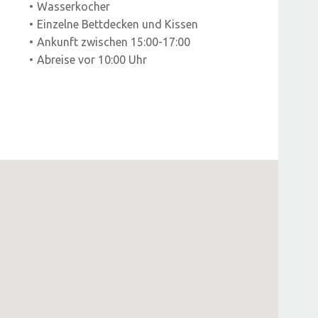
Wasserkocher
Einzelne Bettdecken und Kissen
Ankunft zwischen 15:00-17:00
Abreise vor 10:00 Uhr