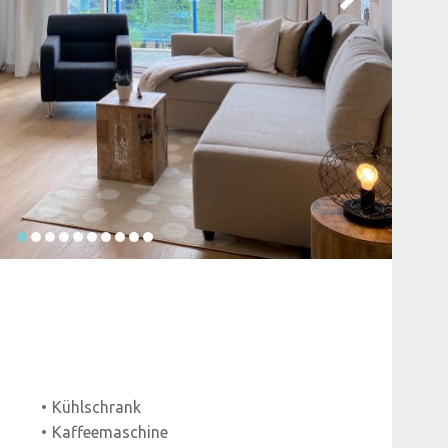
Kühlschrank
Kaffeemaschine