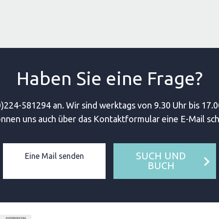
Haben Sie eine Frage?
)224-581294 an. Wir sind werktags von 9.30 Uhr bis 17.0
önnen uns auch über das Kontaktformular eine E-Mail sch
SUCH UND
Eine Mail senden
BUCH