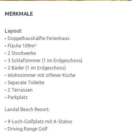
MERKMALE
Layout
Doppelhaushälfte Ferienhaus
Fläche 109m²
2 Stockwerke
3 Schlafzimmer (1 im Erdgeschoss)
2 Bäder (1 im Erdgeschoss)
Wohnzimmer mit offener Küche
Separate Toilette
2 Terrassen
Parkplatz
Landal Beach Resort:
9-Loch-Golfplatz mit A-Status
Driving Range Golf