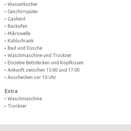
Wasserkocher
Geschirrspüler
Gasherd
Backofen
Mikrowelle
Kühlschrank
Bad und Dusche
Waschmaschine und Trockner
Einzelne Bettdecken und Kopfkissen
Ankunft zwischen 15:00 und 17:00
Auschecken vor 10 Uhr
Extra
Waschmaschine
Trockner