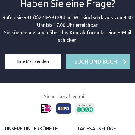
Haben Sie eine Frage?
Rufen Sie +31 (0)224-581294 an. Wir sind werktags von 9.30
Uhr bis 17.00 Uhr erreichbar.
Sie können uns auch über das Kontaktformular eine E-Mail
schicken.
SUCH UND BUCH
Eine Mail senden
Sicher bezahlen mit
UNSERE UNTERKÜNFTE
TAGESAUSFLÜGE