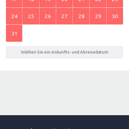
24
25
26
27
28
29
30
31