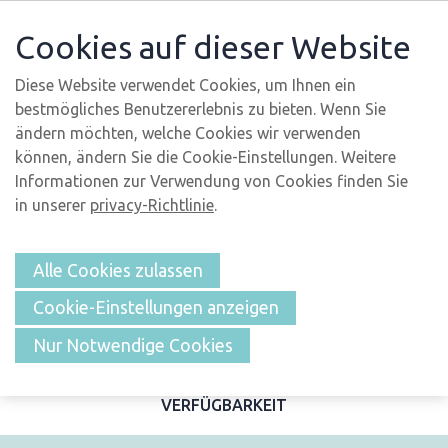
Cookies auf dieser Website
Diese Website verwendet Cookies, um Ihnen ein
bestmögliches Benutzererlebnis zu bieten. Wenn Sie
ändern möchten, welche Cookies wir verwenden
können, ändern Sie die Cookie-Einstellungen. Weitere
Informationen zur Verwendung von Cookies finden Sie
in unserer
privacy-Richtlinie
.
Alle Cookies zulassen
Cookie-Einstellungen anzeigen
ÜBERSICHT
Nur Notwendige Cookies
BESCHREIBUNG UND FOTOS
MERKMALE
LAGE
VERFÜGBARKEIT