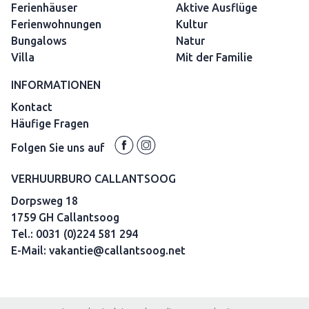
Ferienhäuser
Aktive Ausflüge
Ferienwohnungen
Kultur
Bungalows
Natur
Villa
Mit der Familie
INFORMATIONEN
Kontact
Häufige Fragen
Folgen Sie uns auf
VERHUURBURO CALLANTSOOG
Dorpsweg 18
1759 GH Callantsoog
Tel.:
0031 (0)224 581 294
E-Mail:
vakantie@callantsoog.net