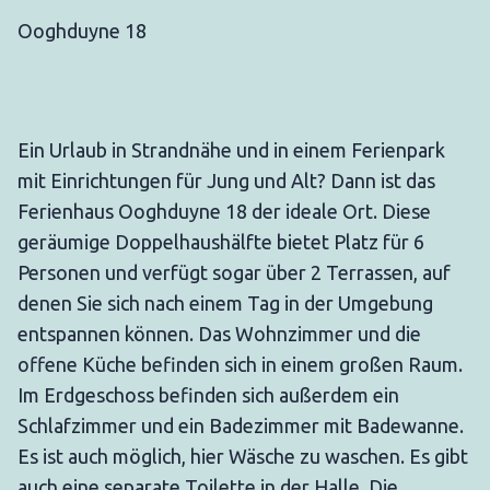
Ooghduyne 18
Ein Urlaub in Strandnähe und in einem Ferienpark
mit Einrichtungen für Jung und Alt? Dann ist das
Ferienhaus Ooghduyne 18 der ideale Ort. Diese
geräumige Doppelhaushälfte bietet Platz für 6
Personen und verfügt sogar über 2 Terrassen, auf
denen Sie sich nach einem Tag in der Umgebung
entspannen können. Das Wohnzimmer und die
offene Küche befinden sich in einem großen Raum.
Im Erdgeschoss befinden sich außerdem ein
Schlafzimmer und ein Badezimmer mit Badewanne.
Es ist auch möglich, hier Wäsche zu waschen. Es gibt
auch eine separate Toilette in der Halle. Die