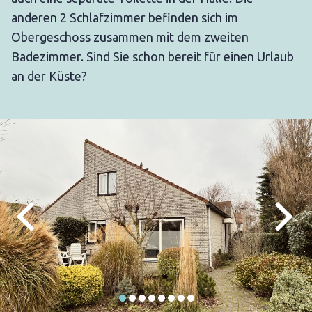
anderen 2 Schlafzimmer befinden sich im
Obergeschoss zusammen mit dem zweiten
Badezimmer. Sind Sie schon bereit für einen Urlaub
an der Küste?