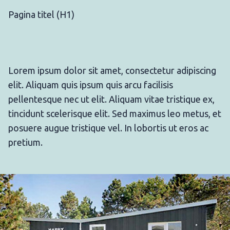
Pagina titel (H1)
Lorem ipsum dolor sit amet, consectetur adipiscing
elit. Aliquam quis ipsum quis arcu facilisis
pellentesque nec ut elit. Aliquam vitae tristique ex,
tincidunt scelerisque elit. Sed maximus leo metus, et
posuere augue tristique vel. In lobortis ut eros ac
pretium.