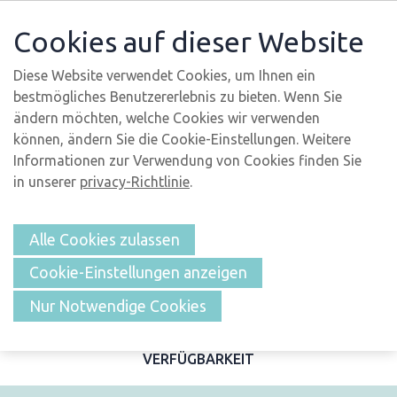
Cookies auf dieser Website
Diese Website verwendet Cookies, um Ihnen ein
bestmögliches Benutzererlebnis zu bieten. Wenn Sie
ändern möchten, welche Cookies wir verwenden
können, ändern Sie die Cookie-Einstellungen. Weitere
Informationen zur Verwendung von Cookies finden Sie
in unserer
privacy-Richtlinie
.
Alle Cookies zulassen
Cookie-Einstellungen anzeigen
ÜBERSICHT
Nur Notwendige Cookies
BESCHREIBUNG UND FOTOS
MERKMALE
LAGE
VERFÜGBARKEIT