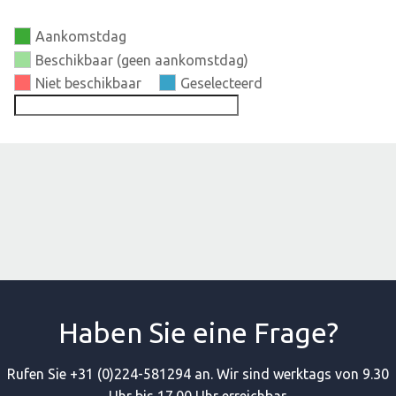
Aankomstdag
Beschikbaar (geen aankomstdag)
Niet beschikbaar
Geselecteerd
Haben Sie eine Frage?
Rufen Sie +31 (0)224-581294 an. Wir sind werktags von 9.30
Uhr bis 17.00 Uhr erreichbar.