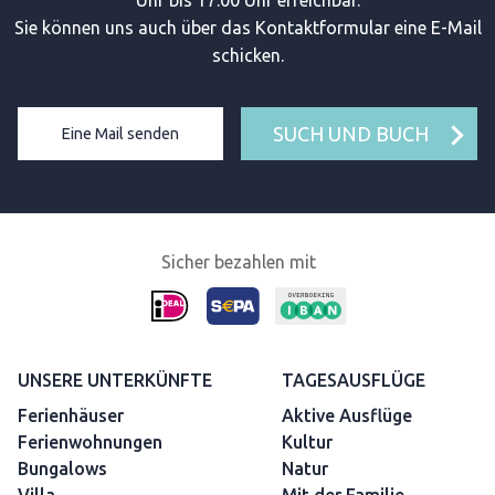
Sie können uns auch über das Kontaktformular eine E-Mail
schicken.
SUCH UND BUCH
Eine Mail senden
Sicher bezahlen mit
UNSERE UNTERKÜNFTE
TAGESAUSFLÜGE
Ferienhäuser
Aktive Ausflüge
Ferienwohnungen
Kultur
Bungalows
Natur