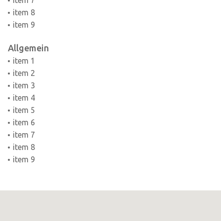
item 7
item 8
item 9
Allgemein
item 1
item 2
item 3
item 4
item 5
item 6
item 7
item 8
item 9