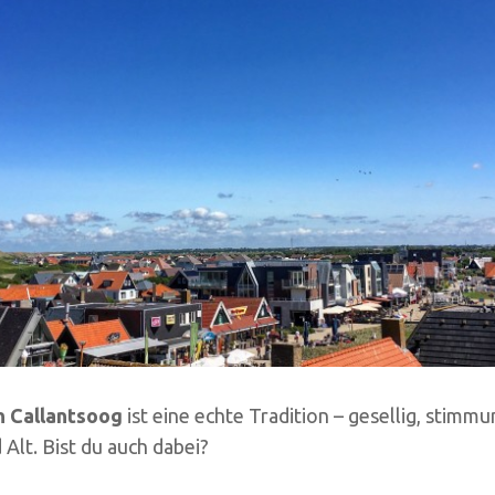
 Callantsoog
ist eine echte Tradition – gesellig, stimmu
 Alt. Bist du auch dabei?