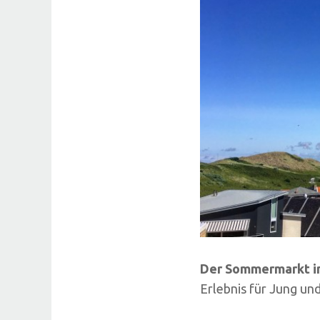
Der Sommermarkt in
Erlebnis für Jung und