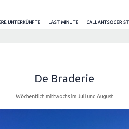
ERE UNTERKÜNFTE
LAST MINUTE
CALLANTSOGER ST
De Braderie
Wöchentlich mittwochs im Juli und August