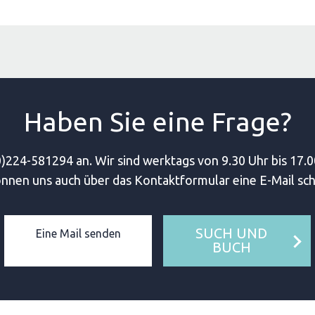
Haben Sie eine Frage?
)224-581294 an. Wir sind werktags von 9.30 Uhr bis 17.0
önnen uns auch über das Kontaktformular eine E-Mail sch
SUCH UND
Eine Mail senden
BUCH