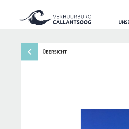
UNS
ÜBERSICHT