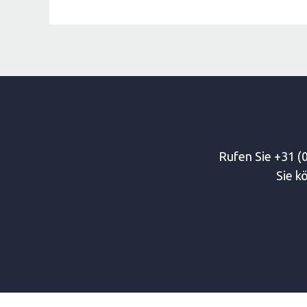
Rufen Sie +31 (0
Sie k