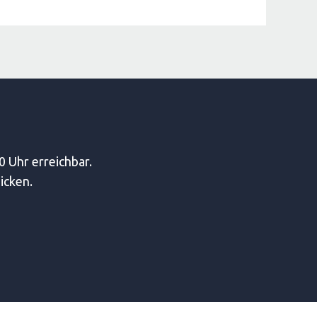
0 Uhr erreichbar.
icken.