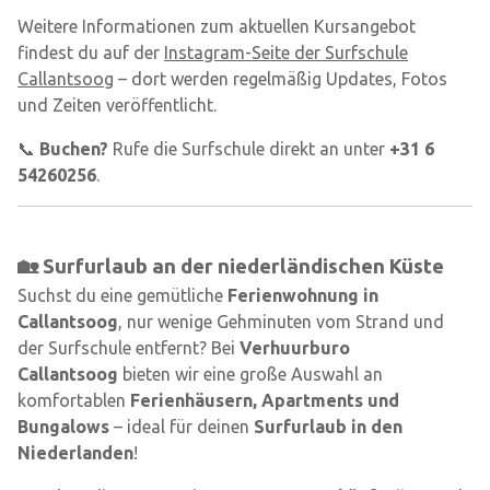
Weitere Informationen zum aktuellen Kursangebot
findest du auf der
Instagram-Seite der Surfschule
Callantsoog
– dort werden regelmäßig Updates, Fotos
und Zeiten veröffentlicht.
📞
Buchen?
Rufe die Surfschule direkt an unter
+31 6
54260256
.
🏡 Surfurlaub an der niederländischen Küste
Suchst du eine gemütliche
Ferienwohnung in
Callantsoog
, nur wenige Gehminuten vom Strand und
der Surfschule entfernt? Bei
Verhuurburo
Callantsoog
bieten wir eine große Auswahl an
komfortablen
Ferienhäusern, Apartments und
Bungalows
– ideal für deinen
Surfurlaub in den
Niederlanden
!