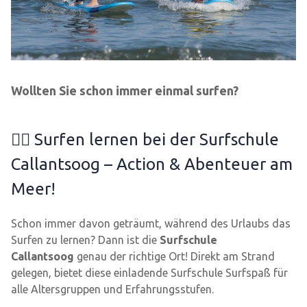
Wollten Sie schon immer einmal surfen?
🏄‍♂️ Surfen lernen bei der Surfschule
Callantsoog – Action & Abenteuer am
Meer!
Schon immer davon geträumt, während des Urlaubs das
Surfen zu lernen? Dann ist die
Surfschule
Callantsoog
genau der richtige Ort! Direkt am Strand
gelegen, bietet diese einladende Surfschule Surfspaß für
alle Altersgruppen und Erfahrungsstufen.