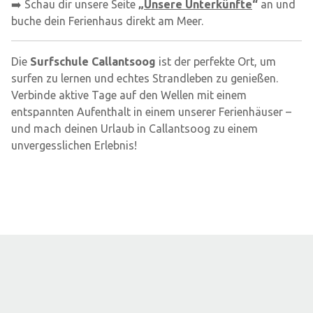
➡️ Schau dir unsere Seite
„
Unsere Unterkünfte
“
an und
buche dein Ferienhaus direkt am Meer.
Die
Surfschule Callantsoog
ist der perfekte Ort, um
surfen zu lernen und echtes Strandleben zu genießen.
Verbinde aktive Tage auf den Wellen mit einem
entspannten Aufenthalt in einem unserer Ferienhäuser –
und mach deinen Urlaub in Callantsoog zu einem
unvergesslichen Erlebnis!