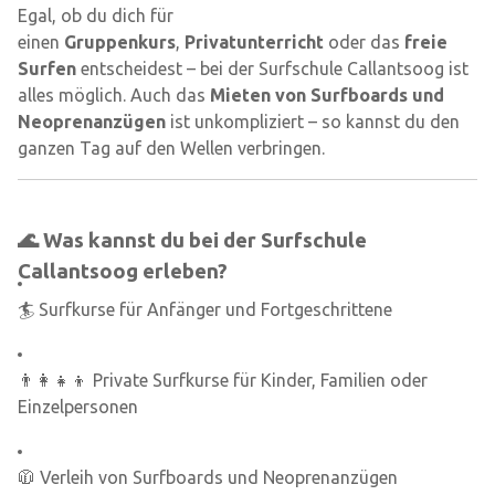
Egal, ob du dich für
einen
Gruppenkurs
,
Privatunterricht
oder das
freie
Surfen
entscheidest – bei der Surfschule Callantsoog ist
alles möglich. Auch das
Mieten von Surfboards und
Neoprenanzügen
ist unkompliziert – so kannst du den
ganzen Tag auf den Wellen verbringen.
🌊 Was kannst du bei der Surfschule
Callantsoog erleben?
🏄 Surfkurse für Anfänger und Fortgeschrittene
👨‍👩‍👧‍👦 Private Surfkurse für Kinder, Familien oder
Einzelpersonen
🧥 Verleih von Surfboards und Neoprenanzügen