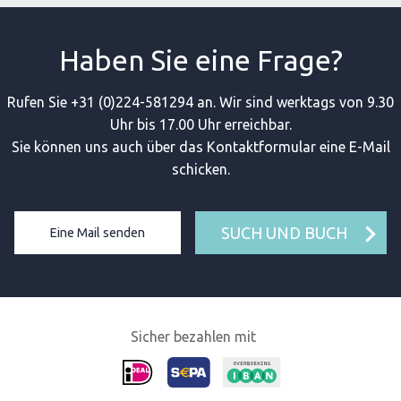
Haben Sie eine Frage?
Rufen Sie +31 (0)224-581294 an. Wir sind werktags von 9.30
Uhr bis 17.00 Uhr erreichbar.
Sie können uns auch über das Kontaktformular eine E-Mail
schicken.
SUCH UND BUCH
Eine Mail senden
Sicher bezahlen mit