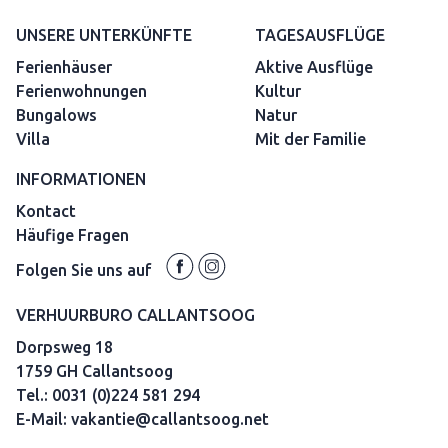
UNSERE UNTERKÜNFTE
TAGESAUSFLÜGE
Ferienhäuser
Aktive Ausflüge
Ferienwohnungen
Kultur
Bungalows
Natur
Villa
Mit der Familie
INFORMATIONEN
Kontact
Häufige Fragen
Folgen Sie uns auf
VERHUURBURO CALLANTSOOG
Dorpsweg 18
1759 GH Callantsoog
Tel.:
0031 (0)224 581 294
E-Mail:
vakantie@callantsoog.net