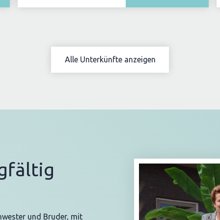
Alle Unterkünfte anzeigen
gfältig
hwester und Bruder, mit