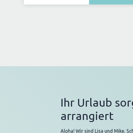
Ihr Urlaub sor
arrangiert
Aloha! Wir sind Lisa und Mike, Sc