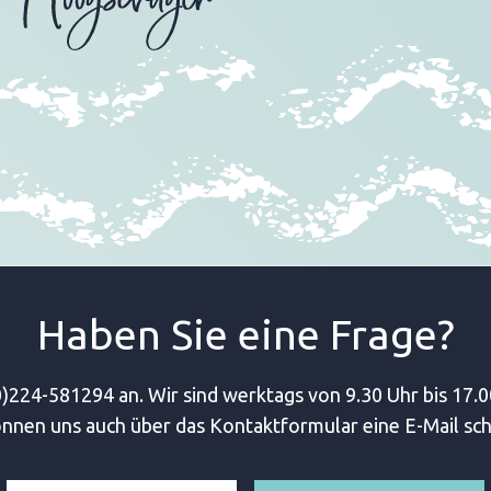
Haben Sie eine Frage?
)224-581294 an. Wir sind werktags von 9.30 Uhr bis 17.0
önnen uns auch über das Kontaktformular eine E-Mail sch