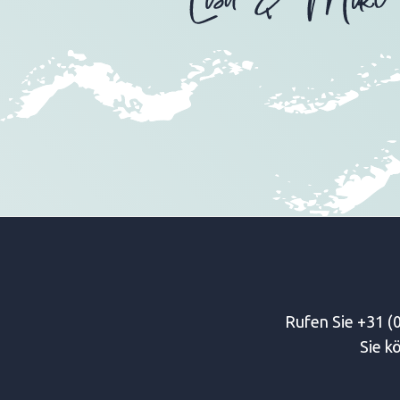
Rufen Sie +31 (0
Sie k